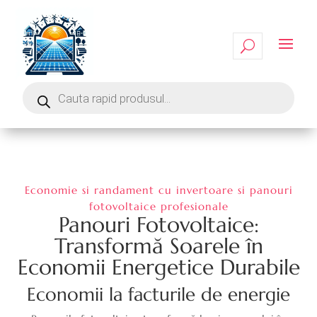
Economie si randament cu invertoare si panouri
fotovoltaice profesionale
Panouri Fotovoltaice:
Transformă Soarele în
Economii Energetice Durabile
Economii la facturile de energie