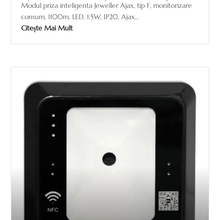
Modul priza inteligenta Jeweller Ajax, tip F, monitorizare
consum, 1100m, LED, 1.5W, IP20, Ajax...
Citește Mai Mult