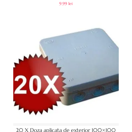
9.99
lei
20 X Doza aplicata de exterior 100×100