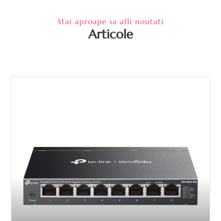
Stai aproape sa afli noutati
Articole