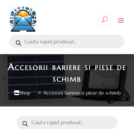
Accesorii bariere si piese de
schimb
Shop
Accesorii bariere si piese de schimb