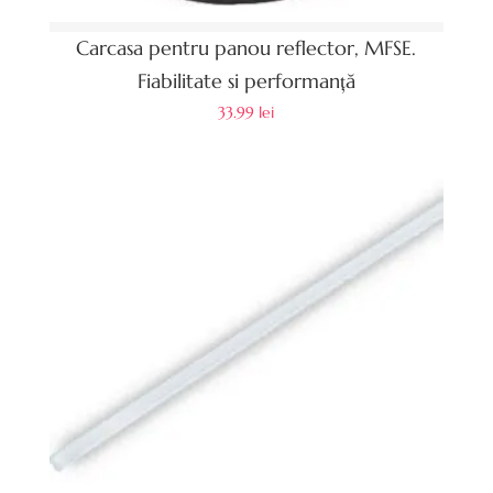
Carcasa pentru panou reflector, MFSE.
Fiabilitate si performanță
33.99
lei