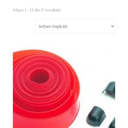
Afișez 1 - 12 din 17 rezultate