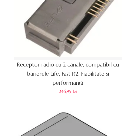
Receptor radio cu 2 canale, compatibil cu
barierele Life, Fast R2. Fiabilitate si
performanță
246.99
lei