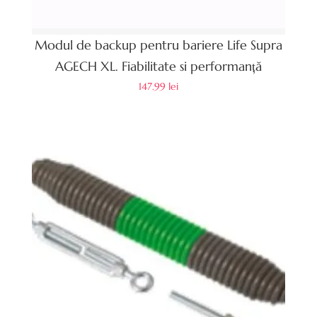
Modul de backup pentru bariere Life Supra
AGECH XL. Fiabilitate si performanță
147.99
lei