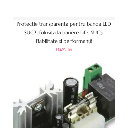
Protectie transparenta pentru banda LED
SUC2, folosita la bariere Life, SUC5.
Fiabilitate si performanță
132.99
lei