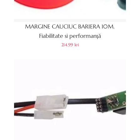
MARGINE CAUCIUC BARIERA 10M.
Fiabilitate si performanță
214.99
lei