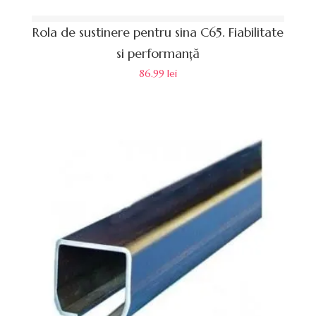
Rola de sustinere pentru sina C65. Fiabilitate
si performanță
86.99
lei