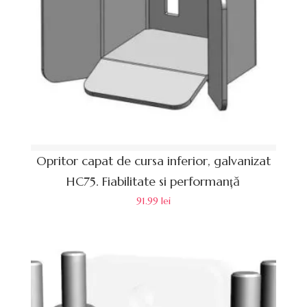
Opritor capat de cursa inferior, galvanizat
HC75. Fiabilitate si performanță
91.99
lei