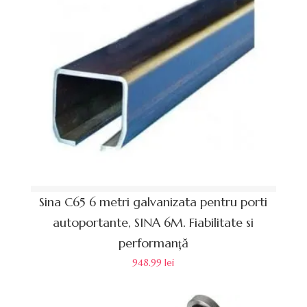
Sina C65 6 metri galvanizata pentru porti
autoportante, SINA 6M. Fiabilitate si
performanță
948.99
lei