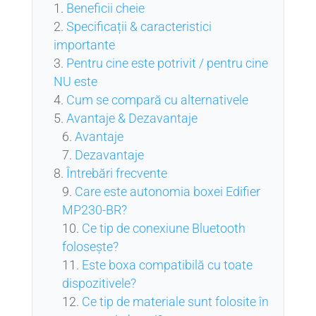
Beneficii cheie
Specificații & caracteristici
importante
Pentru cine este potrivit / pentru cine
NU este
Cum se compară cu alternativele
Avantaje & Dezavantaje
Avantaje
Dezavantaje
Întrebări frecvente
Care este autonomia boxei Edifier
MP230-BR?
Ce tip de conexiune Bluetooth
folosește?
Este boxa compatibilă cu toate
dispozitivele?
Ce tip de materiale sunt folosite în