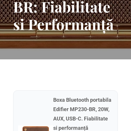
BR: Fiabilitate
si Performanță
Boxa Bluetooth portabila
Edifier MP230-BR, 20W,
AUX, USB-C. Fiabilitate
si performanță