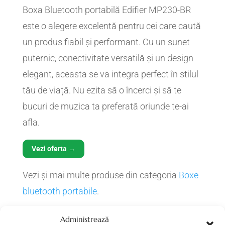
Boxa Bluetooth portabilă Edifier MP230-BR
este o alegere excelentă pentru cei care caută
un produs fiabil și performant. Cu un sunet
puternic, conectivitate versatilă și un design
elegant, aceasta se va integra perfect în stilul
tău de viață. Nu ezita să o încerci și să te
bucuri de muzica ta preferată oriunde te-ai
afla.
Vezi oferta →
Vezi și mai multe produse din categoria
Boxe
bluetooth portabile
.
Administrează