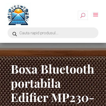
Boxa Bluetooth
portabila
Edifier MP230-