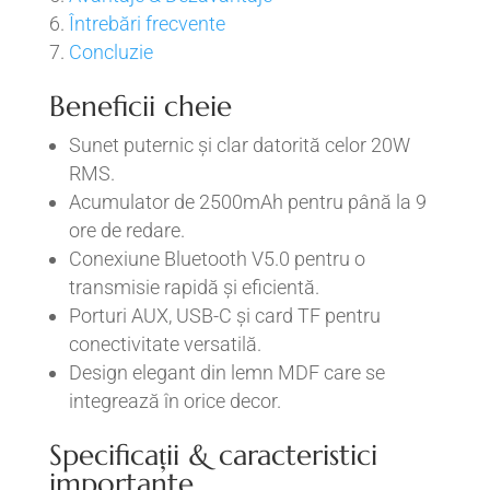
Întrebări frecvente
Concluzie
Beneficii cheie
Sunet puternic și clar datorită celor 20W
RMS.
Acumulator de 2500mAh pentru până la 9
ore de redare.
Conexiune Bluetooth V5.0 pentru o
transmisie rapidă și eficientă.
Porturi AUX, USB-C și card TF pentru
conectivitate versatilă.
Design elegant din lemn MDF care se
integrează în orice decor.
Specificații & caracteristici
importante