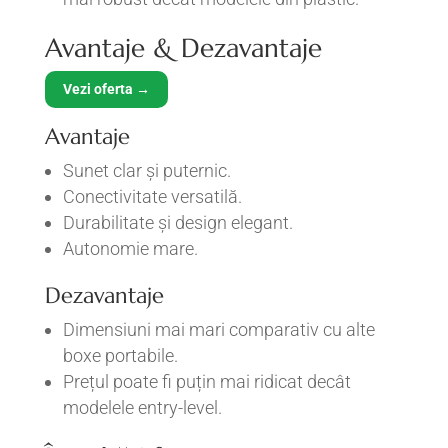
Avantaje & Dezavantaje
Vezi oferta →
Avantaje
Sunet clar și puternic.
Conectivitate versatilă.
Durabilitate și design elegant.
Autonomie mare.
Dezavantaje
Dimensiuni mai mari comparativ cu alte
boxe portabile.
Prețul poate fi puțin mai ridicat decât
modelele entry-level.