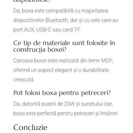
Da, boxa este compatibilă cu majoritatea
dispozitivelor Bluetooth, dar și cu cele care au
port AUX, USB-C sau card TF.
Ce tip de materiale sunt folosite în
construcția boxei?
Carcasa boxei este realizată din lemn MDF,
oferind un aspect elegant și o durabilitate
crescută.
Pot folosi boxa pentru petreceri?
Da, datorită puterii de 20W și sunetului clar,
boxa este perfectă pentru petreceri și întâlniri.
Concluzie