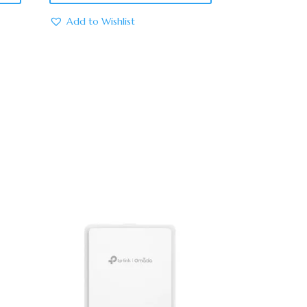
Add to Wishlist