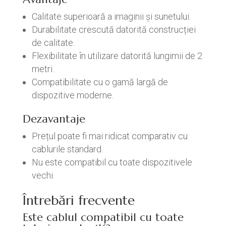
Calitate superioară a imaginii și sunetului.
Durabilitate crescută datorită construcției
de calitate.
Flexibilitate în utilizare datorită lungimii de 2
metri.
Compatibilitate cu o gamă largă de
dispozitive moderne.
Dezavantaje
Prețul poate fi mai ridicat comparativ cu
cablurile standard.
Nu este compatibil cu toate dispozitivele
vechi.
Întrebări frecvente
Este cablul compatibil cu toate