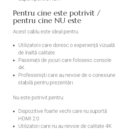
Pentru cine este potrivit /
pentru cine NU este
Acest cablu este ideal pentru:
Utilizatorii care doresc o experiență vizuală
de înaltă calitate.
Pasionații de jocuri care folosesc console
4K.
Profesioniști care au nevoie de o conexiune
stabilă pentru prezentări.
Nu este potrivit pentru:
Dispozitive foarte vechi care nu suportă
HDMI 2.0.
Utilizatori care nu au nevoie de calitate 4K.