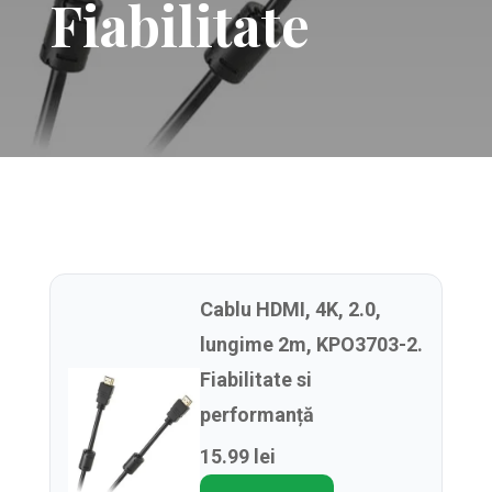
Fiabilitate
Cablu HDMI, 4K, 2.0,
lungime 2m, KPO3703-2.
Fiabilitate si
performanță
15.99 lei