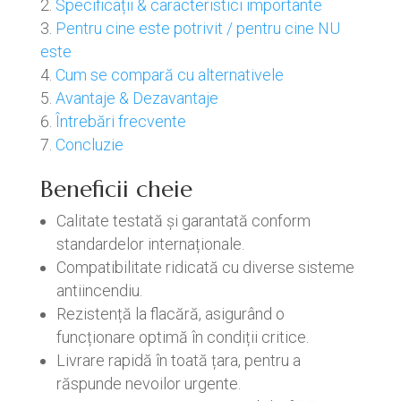
Specificații & caracteristici importante
Pentru cine este potrivit / pentru cine NU
este
Cum se compară cu alternativele
Avantaje & Dezavantaje
Întrebări frecvente
Concluzie
Beneficii cheie
Calitate testată și garantată conform
standardelor internaționale.
Compatibilitate ridicată cu diverse sisteme
antiincendiu.
Rezistență la flacără, asigurând o
funcționare optimă în condiții critice.
Livrare rapidă în toată țara, pentru a
răspunde nevoilor urgente.