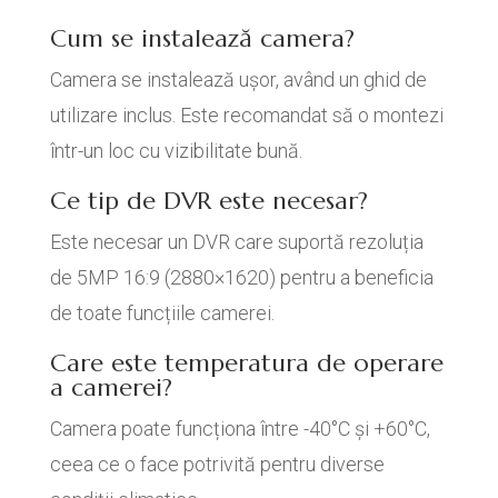
Cum se instalează camera?
Camera se instalează ușor, având un ghid de
utilizare inclus. Este recomandat să o montezi
într-un loc cu vizibilitate bună.
Ce tip de DVR este necesar?
Este necesar un DVR care suportă rezoluția
de 5MP 16:9 (2880×1620) pentru a beneficia
de toate funcțiile camerei.
Care este temperatura de operare
a camerei?
Camera poate funcționa între -40°C și +60°C,
ceea ce o face potrivită pentru diverse