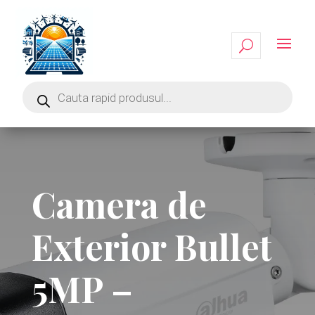
Camera de
Exterior Bullet
5MP –