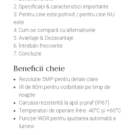
Specificații & caracteristici importante
Pentru cine este potrivit / pentru cine NU
este
Cum se compară cu alternativele
Avantaje & Dezavantaje
Întrebări frecvente
Concluzie
Beneficii cheie
Rezoluție 5MP pentru detalii clare
IR de 80m pentru vizibilitate pe timp de
noapte
Carcasa rezistentă la apă și praf (IP67)
Temperaturi de operare între -40°C și +60°C
Funcție WDR pentru ajustarea automată a
luminii