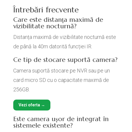
Întrebări frecvente
Care este distanța maximă de
vizibilitate nocturnă?
Distanța maximă de vizibilitate nocturnă este
de până la 40m datorită funcției IR.
Ce tip de stocare suportă camera?
Camera suportă stocare pe NVR sau pe un
card micro SD cu o capacitate maximă de
256GB.
Vezi oferta →
Este camera ușor de integrat în
sistemele existente?