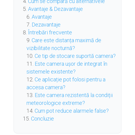
Cum se compară cu alternativele
Avantaje & Dezavantaje
Avantaje
Dezavantaje
Întrebări frecvente
Care este distanța maximă de
vizibilitate nocturnă?
Ce tip de stocare suportă camera?
Este camera ușor de integrat în
sistemele existente?
Ce aplicație pot folosi pentru a
accesa camera?
Este camera rezistentă la condiții
meteorologice extreme?
Cum pot reduce alarmele false?
Concluzie