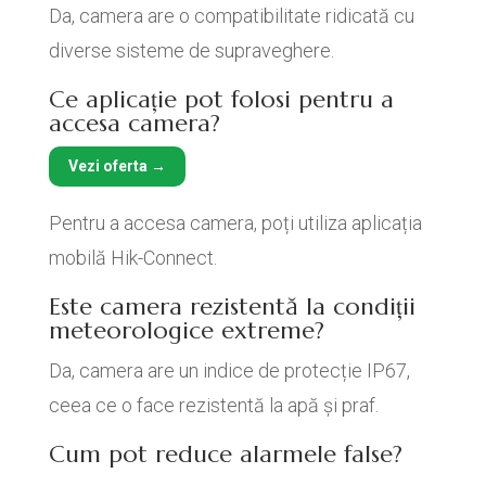
Da, camera are o compatibilitate ridicată cu
diverse sisteme de supraveghere.
Ce aplicație pot folosi pentru a
accesa camera?
Vezi oferta →
Pentru a accesa camera, poți utiliza aplicația
mobilă Hik-Connect.
Este camera rezistentă la condiții
meteorologice extreme?
Da, camera are un indice de protecție IP67,
ceea ce o face rezistentă la apă și praf.
Cum pot reduce alarmele false?