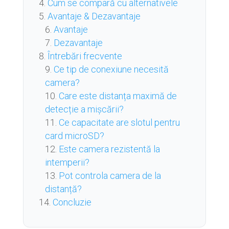
Cum se compară cu alternativele
Avantaje & Dezavantaje
Avantaje
Dezavantaje
Întrebări frecvente
Ce tip de conexiune necesită
camera?
Care este distanța maximă de
detecție a mișcării?
Ce capacitate are slotul pentru
card microSD?
Este camera rezistentă la
intemperii?
Pot controla camera de la
distanță?
Concluzie