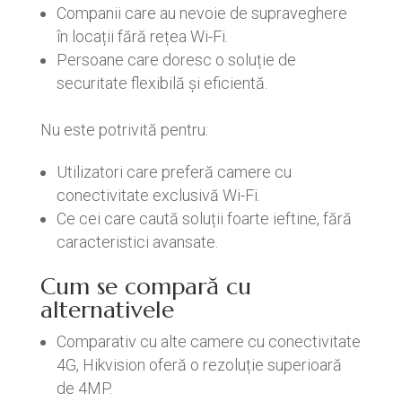
Companii care au nevoie de supraveghere
în locații fără rețea Wi-Fi.
Persoane care doresc o soluție de
securitate flexibilă și eficientă.
Nu este potrivită pentru:
Utilizatori care preferă camere cu
conectivitate exclusivă Wi-Fi.
Ce cei care caută soluții foarte ieftine, fără
caracteristici avansate.
Cum se compară cu
alternativele
Comparativ cu alte camere cu conectivitate
4G, Hikvision oferă o rezoluție superioară
de 4MP.