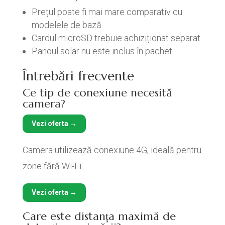
Prețul poate fi mai mare comparativ cu
modelele de bază.
Cardul microSD trebuie achiziționat separat.
Panoul solar nu este inclus în pachet.
Întrebări frecvente
Ce tip de conexiune necesită
camera?
Vezi oferta →
Camera utilizează conexiune 4G, ideală pentru
zone fără Wi-Fi.
Vezi oferta →
Care este distanța maximă de