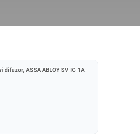
 si difuzor, ASSA ABLOY SV-IC-1A-