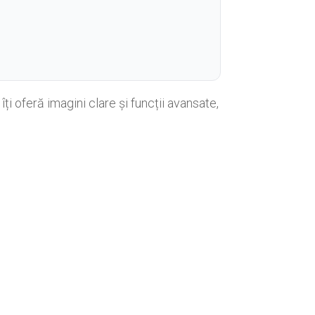
 oferă imagini clare și funcții avansate,