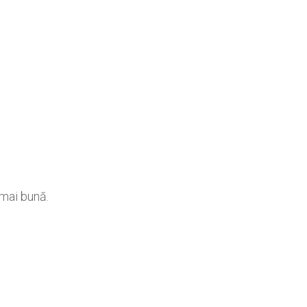
 mai bună.