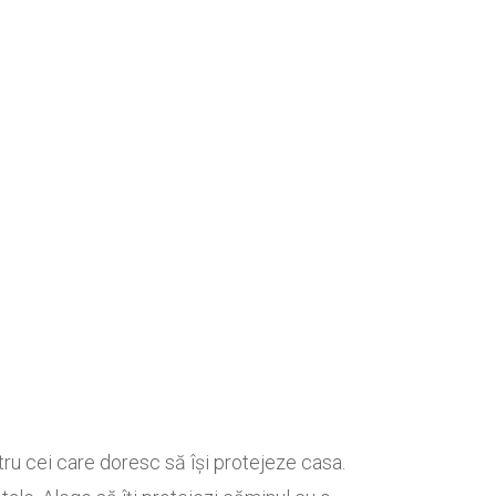
 cei care doresc să își protejeze casa.