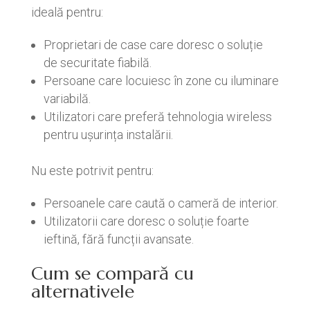
ideală pentru:
Proprietari de case care doresc o soluție
de securitate fiabilă.
Persoane care locuiesc în zone cu iluminare
variabilă.
Utilizatori care preferă tehnologia wireless
pentru ușurința instalării.
Nu este potrivit pentru:
Persoanele care caută o cameră de interior.
Utilizatorii care doresc o soluție foarte
ieftină, fără funcții avansate.
Cum se compară cu
alternativele