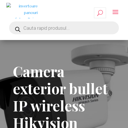
Camera
exterior bullet
IP wireless
Hikvision