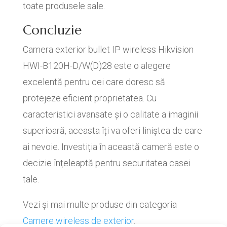
toate produsele sale.
Concluzie
Camera exterior bullet IP wireless Hikvision
HWI-B120H-D/W(D)28 este o alegere
excelentă pentru cei care doresc să
protejeze eficient proprietatea. Cu
caracteristici avansate și o calitate a imaginii
superioară, aceasta îți va oferi liniștea de care
ai nevoie. Investiția în această cameră este o
decizie înțeleaptă pentru securitatea casei
tale.
Vezi și mai multe produse din categoria
Camere wireless de exterior
.