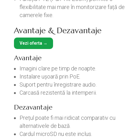
flexibilitate mai mare în monitorizare față de
camerele fixe.
Avantaje & Dezavantaje
Vezi oferta →
Avantaje
Imagini clare pe timp de noapte.
Instalare ușoară prin PoE.
Suport pentru înregistrare audio.
Carcasă rezistentă la intemperii.
Dezavantaje
Prețul poate fi mai ridicat comparativ cu
alternativele de bază.
Cardul microSD nu este inclus.