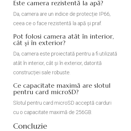
Este camera rezistentă la apă?
Da, camera are un indice de protecție IP66,
ceea ce o face rezistentă la apă și praf.
Pot folosi camera atât în interior,
cât și în exterior?
Da, camera este proiectată pentru a fi utilizată
atât în interior, cât și în exterior, datorită
construcției sale robuste.
Ce capacitate maximă are slotul
pentru card microSD?
Slotul pentru card microSD acceptă carduri
cu o capacitate maximă de 256GB.
Concluzie