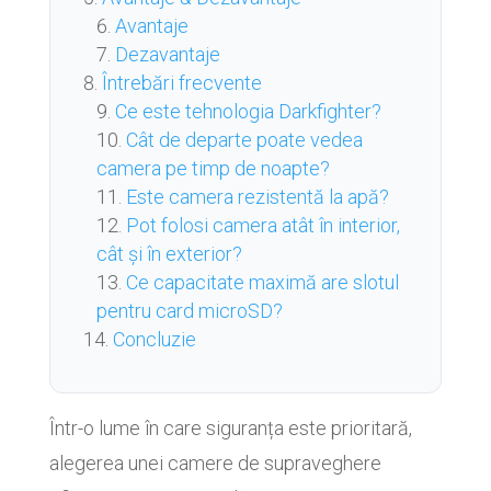
Avantaje
Dezavantaje
Întrebări frecvente
Ce este tehnologia Darkfighter?
Cât de departe poate vedea
camera pe timp de noapte?
Este camera rezistentă la apă?
Pot folosi camera atât în interior,
cât și în exterior?
Ce capacitate maximă are slotul
pentru card microSD?
Concluzie
Într-o lume în care siguranța este prioritară,
alegerea unei camere de supraveghere