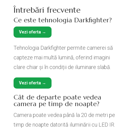
Întrebări frecvente
Ce este tehnologia Darkfighter?
Vezi oferta →
Tehnologia Darkfighter permite camerei să
capteze mai multă lumină, oferind imagini
clare chiar și în condiții de iluminare slabă.
Vezi oferta →
Cât de departe poate vedea
camera pe timp de noapte?
Camera poate vedea până la 20 de metri pe
timp de noapte datorită iluminării cu LED IR.