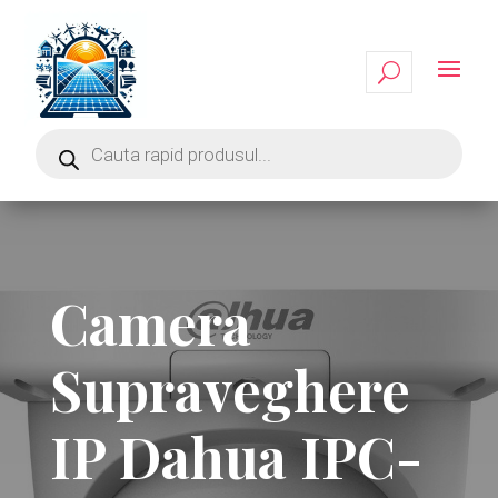
Camera
Supraveghere
IP Dahua IPC-