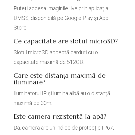
Puteți accesa imaginile live prin aplicația
DMSS, disponibilă pe Google Play și App
Store.
Ce capacitate are slotul microSD?
Slotul microSD acceptă carduri cu o
capacitate maximă de 512GB.
Care este distanța maximă de
iluminare?
Iluminatorul IR și lumina albă au o distanță
maximă de 30m.
Este camera rezistentă la apă?
Da, camera are un indice de protecție IP67,