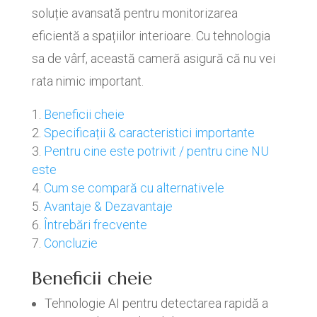
soluție avansată pentru monitorizarea
eficientă a spațiilor interioare. Cu tehnologia
sa de vârf, această cameră asigură că nu vei
rata nimic important.
Beneficii cheie
Specificații & caracteristici importante
Pentru cine este potrivit / pentru cine NU
este
Cum se compară cu alternativele
Avantaje & Dezavantaje
Întrebări frecvente
Concluzie
Beneficii cheie
Tehnologie AI pentru detectarea rapidă a