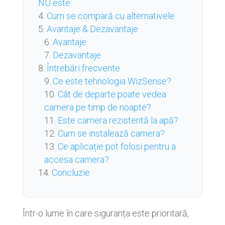
NU este
Cum se compară cu alternativele
Avantaje & Dezavantaje
Avantaje
Dezavantaje
Întrebări frecvente
Ce este tehnologia WizSense?
Cât de departe poate vedea
camera pe timp de noapte?
Este camera rezistentă la apă?
Cum se instalează camera?
Ce aplicație pot folosi pentru a
accesa camera?
Concluzie
Într-o lume în care siguranța este prioritară,