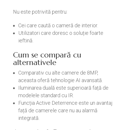
Nu este potrivită pentru:
Cei care caută o cameră de interior.
Utilizatori care doresc o soluție foarte
ieftină.
Cum se compară cu
alternativele
Comparativ cu alte camere de 8MP,
aceasta oferă tehnologie AI avansată.
Iluminarea duală este superioară față de
modelele standard cu IR.
Funcția Active Deterrence este un avantaj
față de camerele care nu au alarmă
integrată.