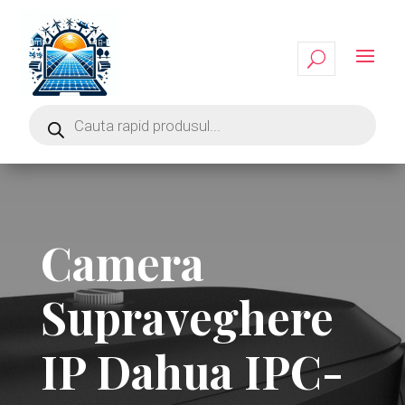
Camera
Supraveghere
IP Dahua IPC-