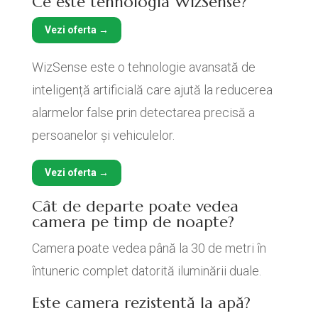
Ce este tehnologia WizSense?
Vezi oferta →
WizSense este o tehnologie avansată de
inteligență artificială care ajută la reducerea
alarmelor false prin detectarea precisă a
persoanelor și vehiculelor.
Vezi oferta →
Cât de departe poate vedea
camera pe timp de noapte?
Camera poate vedea până la 30 de metri în
întuneric complet datorită iluminării duale.
Este camera rezistentă la apă?