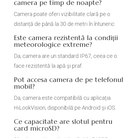
camera pe timp de noapte?
Camera poate oferi vizibilitate clară pe o
distanță de până la 30 de metri în întuneric.
Este camera rezistentă la condiții
meteorologice extreme?
Da, camera are un standard IP67, ceea ce o
face rezistentă la apă și praf.
Pot accesa camera de pe telefonul
mobil?
Da, camera este compatibilă cu aplicația
HiLookVision, disponibilă pe Android și iOS.
Ce capacitate are slotul pentru
card microSD?