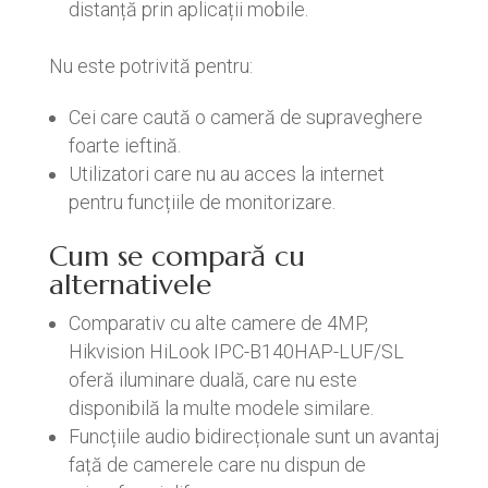
distanță prin aplicații mobile.
Nu este potrivită pentru:
Cei care caută o cameră de supraveghere
foarte ieftină.
Utilizatori care nu au acces la internet
pentru funcțiile de monitorizare.
Cum se compară cu
alternativele
Comparativ cu alte camere de 4MP,
Hikvision HiLook IPC-B140HAP-LUF/SL
oferă iluminare duală, care nu este
disponibilă la multe modele similare.
Funcțiile audio bidirecționale sunt un avantaj
față de camerele care nu dispun de