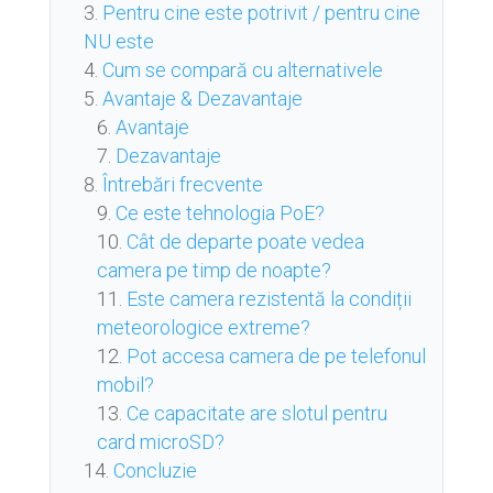
Pentru cine este potrivit / pentru cine
NU este
Cum se compară cu alternativele
Avantaje & Dezavantaje
Avantaje
Dezavantaje
Întrebări frecvente
Ce este tehnologia PoE?
Cât de departe poate vedea
camera pe timp de noapte?
Este camera rezistentă la condiții
meteorologice extreme?
Pot accesa camera de pe telefonul
mobil?
Ce capacitate are slotul pentru
card microSD?
Concluzie