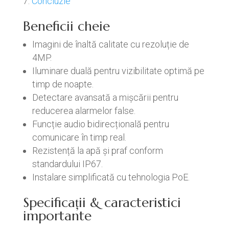
Concluzie
Beneficii cheie
Imagini de înaltă calitate cu rezoluție de
4MP.
Iluminare duală pentru vizibilitate optimă pe
timp de noapte.
Detectare avansată a mișcării pentru
reducerea alarmelor false.
Funcție audio bidirecțională pentru
comunicare în timp real.
Rezistență la apă și praf conform
standardului IP67.
Instalare simplificată cu tehnologia PoE.
Specificații & caracteristici
importante