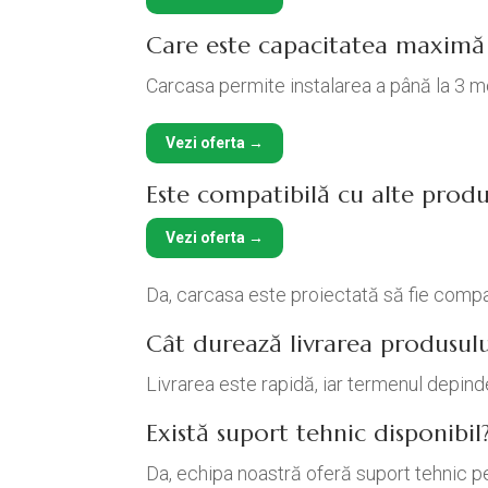
Care este capacitatea maximă 
Carcasa permite instalarea a până la 3 mod
Vezi oferta →
Este compatibilă cu alte produ
Vezi oferta →
Da, carcasa este proiectată să fie compa
Cât durează livrarea produsulu
Livrarea este rapidă, iar termenul depinde
Există suport tehnic disponibil
Da, echipa noastră oferă suport tehnic p