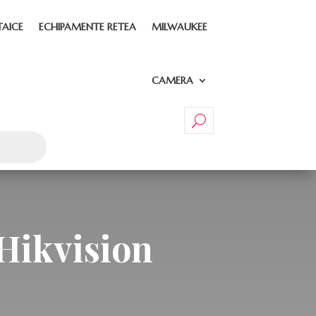
TAICE
ECHIPAMENTE RETEA
MILWAUKEE
CAMERA
Hikvision