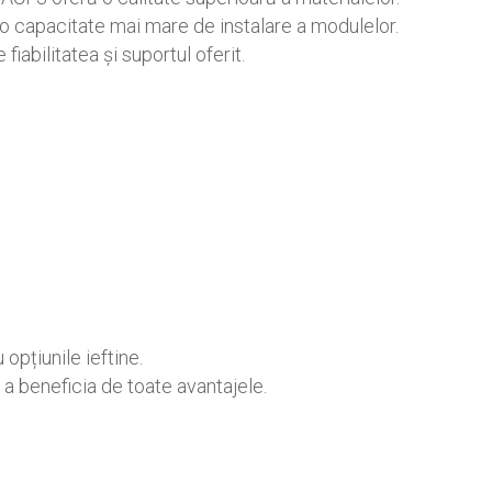
o capacitate mai mare de instalare a modulelor.
iabilitatea și suportul oferit.
opțiunile ieftine.
a beneficia de toate avantajele.