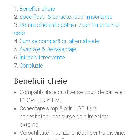
Beneficii cheie
Specificații & caracteristici importante
Pentru cine este potrivit / pentru cine NU
este
Cum se compară cu alternativele
Avantaje & Dezavantaje
Întrebări frecvente
Concluzie
Beneficii cheie
Compatibilitate cu diverse tipuri de cartele:
IC, CPU, ID și EM.
Conectare simplă prin USB, fără
necesitatea unor surse de alimentare
externe.
Versatilitate în utilizare, ideal pentru piscine,