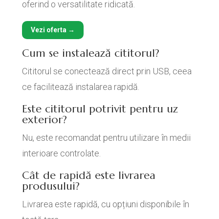
oferind o versatilitate ridicată.
Vezi oferta →
Cum se instalează cititorul?
Cititorul se conectează direct prin USB, ceea
ce facilitează instalarea rapidă.
Este cititorul potrivit pentru uz
exterior?
Nu, este recomandat pentru utilizare în medii
interioare controlate.
Cât de rapidă este livrarea
produsului?
Livrarea este rapidă, cu opțiuni disponibile în