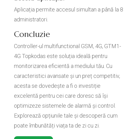
Aplicația permite accesul simultan a până la 8
administratori.
Concluzie
Controller-ul multifunctional GSM, 4G, GTM1-
4G Topkodas este soluția ideală pentru
monitorizarea eficientă a mediului tău. Cu
caracteristici avansate și un preț competitiv,
acesta se dovedește a fi o investiție
excelentă pentru cei care doresc să își
optimizeze sistemele de alarmă și control.
Explorează opțiunile tale și descoperă cum
poate îmbunătăți viața ta de zi cu zi.