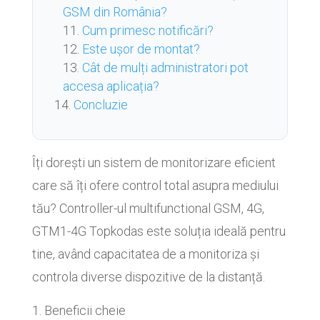
GSM din România?
Cum primesc notificări?
Este ușor de montat?
Cât de mulți administratori pot
accesa aplicația?
Concluzie
Îți dorești un sistem de monitorizare eficient
care să îți ofere control total asupra mediului
tău? Controller-ul multifunctional GSM, 4G,
GTM1-4G Topkodas este soluția ideală pentru
tine, având capacitatea de a monitoriza și
controla diverse dispozitive de la distanță.
Beneficii cheie