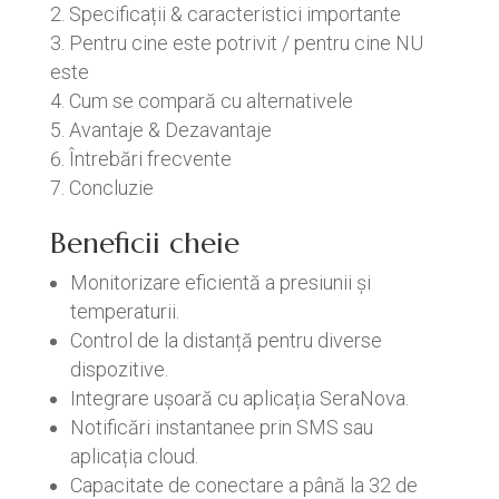
Specificații & caracteristici importante
Pentru cine este potrivit / pentru cine NU
este
Cum se compară cu alternativele
Avantaje & Dezavantaje
Întrebări frecvente
Concluzie
Beneficii cheie
Monitorizare eficientă a presiunii și
temperaturii.
Control de la distanță pentru diverse
dispozitive.
Integrare ușoară cu aplicația SeraNova.
Notificări instantanee prin SMS sau
aplicația cloud.
Capacitate de conectare a până la 32 de