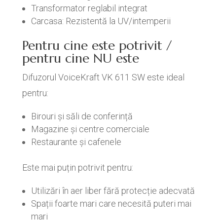
Transformator reglabil integrat
Carcasa: Rezistentă la UV/intemperii
Pentru cine este potrivit /
pentru cine NU este
Difuzorul VoiceKraft VK 611 SW este ideal
pentru:
Birouri și săli de conferință
Magazine și centre comerciale
Restaurante și cafenele
Este mai puțin potrivit pentru:
Utilizări în aer liber fără protecție adecvată
Spații foarte mari care necesită puteri mai
mari