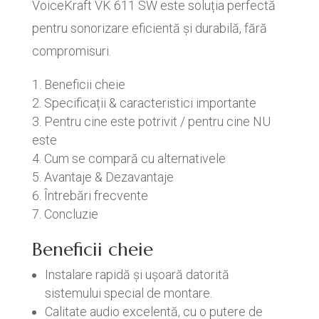
VoiceKraft VK 611 SW este soluția perfectă
pentru sonorizare eficientă și durabilă, fără
compromisuri.
Beneficii cheie
Specificații & caracteristici importante
Pentru cine este potrivit / pentru cine NU
este
Cum se compară cu alternativele
Avantaje & Dezavantaje
Întrebări frecvente
Concluzie
Beneficii cheie
Instalare rapidă și ușoară datorită
sistemului special de montare.
Calitate audio excelentă, cu o putere de