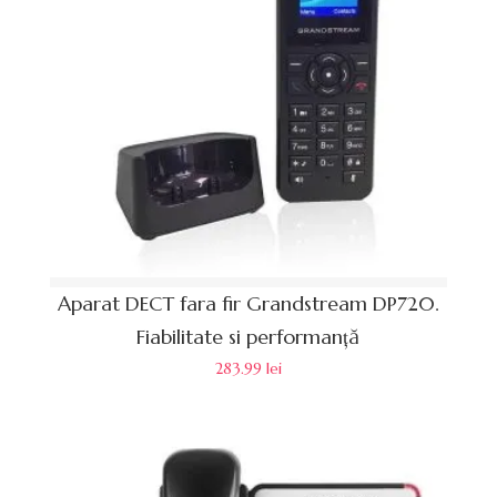
Aparat DECT fara fir Grandstream DP720.
Fiabilitate si performanță
283.99
lei