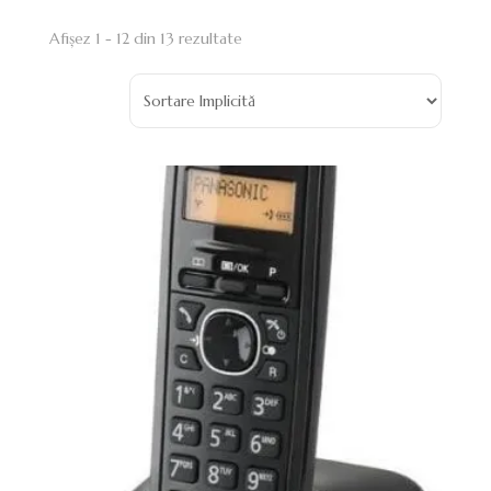
Afișez 1 - 12 din 13 rezultate