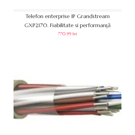
Telefon enterprise IP Grandstream
GXP2170. Fiabilitate si performanță
770.99
lei