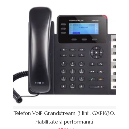
Telefon VoIP Grandstream, 3 linii, GXP1630.
Fiabilitate si performanță