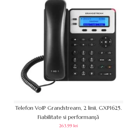
Telefon VoIP Grandstream, 2 linii, GXP1625.
Fiabilitate si performanță
263.99
lei