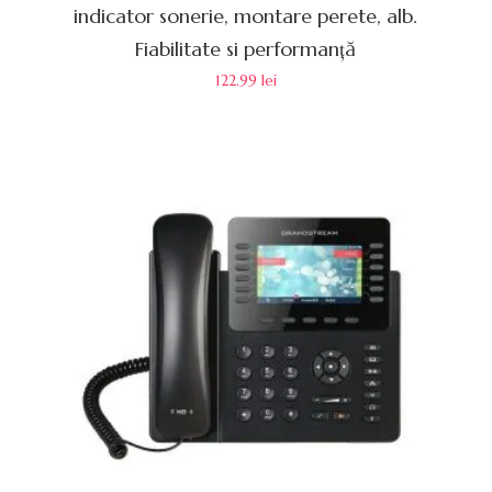
indicator sonerie, montare perete, alb.
Fiabilitate si performanță
122.99
lei