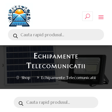
Echipamente
Telecomunicatii
Shop
Echipamente Telecomunicatii