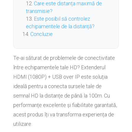
Care este distanța maximă de
transmisie?
Este posibil să controlez
echipamentele de la distanță?
Concluzie
Te-ai săturat de problemele de conectivitate
între echipamentele tale HD? Extenderul
HDMI (1080P) + USB over IP este soluția
ideală pentru a conecta sursele tale de
semnal HD la distanțe de până la 100m. Cu
performanțe excelente și fiabilitate garantată,
acest produs îți va transforma experiența de
utilizare.