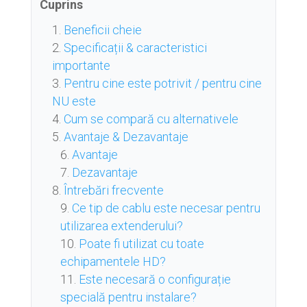
Cuprins
Beneficii cheie
Specificații & caracteristici
importante
Pentru cine este potrivit / pentru cine
NU este
Cum se compară cu alternativele
Avantaje & Dezavantaje
Avantaje
Dezavantaje
Întrebări frecvente
Ce tip de cablu este necesar pentru
utilizarea extenderului?
Poate fi utilizat cu toate
echipamentele HD?
Este necesară o configurație
specială pentru instalare?