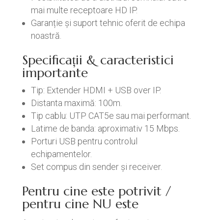
mai multe receptoare HD IP.
Garanție și suport tehnic oferit de echipa
noastră.
Specificații & caracteristici
importante
Tip: Extender HDMI + USB over IP.
Distanta maximă: 100m.
Tip cablu: UTP CAT5e sau mai performant.
Latime de banda: aproximativ 15 Mbps.
Porturi USB pentru controlul
echipamentelor.
Set compus din sender și receiver.
Pentru cine este potrivit /
pentru cine NU este