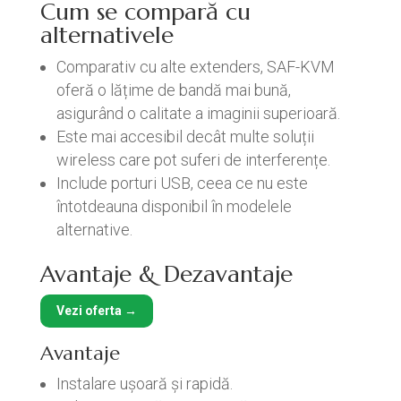
Cum se compară cu
alternativele
Comparativ cu alte extenders, SAF-KVM
oferă o lățime de bandă mai bună,
asigurând o calitate a imaginii superioară.
Este mai accesibil decât multe soluții
wireless care pot suferi de interferențe.
Include porturi USB, ceea ce nu este
întotdeauna disponibil în modelele
alternative.
Avantaje & Dezavantaje
Vezi oferta →
Avantaje
Instalare ușoară și rapidă.