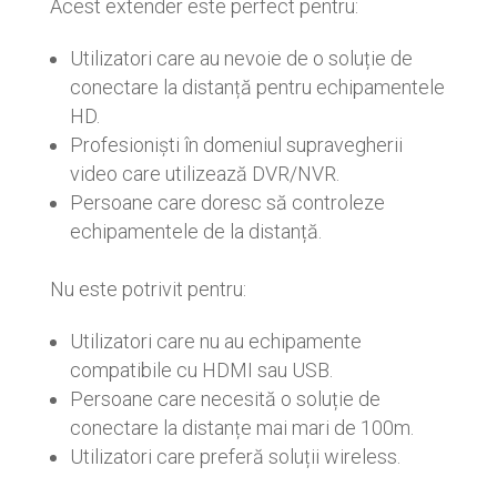
Acest extender este perfect pentru:
Utilizatori care au nevoie de o soluție de
conectare la distanță pentru echipamentele
HD.
Profesioniști în domeniul supravegherii
video care utilizează DVR/NVR.
Persoane care doresc să controleze
echipamentele de la distanță.
Nu este potrivit pentru:
Utilizatori care nu au echipamente
compatibile cu HDMI sau USB.
Persoane care necesită o soluție de
conectare la distanțe mai mari de 100m.
Utilizatori care preferă soluții wireless.