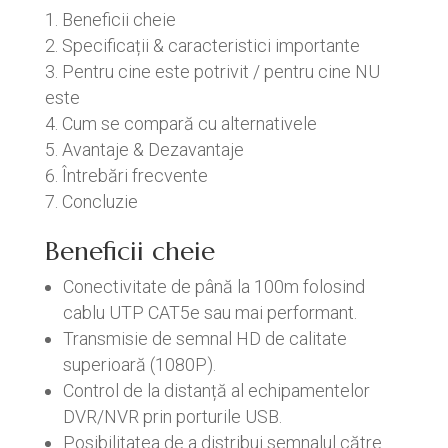
Beneficii cheie
Specificații & caracteristici importante
Pentru cine este potrivit / pentru cine NU
este
Cum se compară cu alternativele
Avantaje & Dezavantaje
Întrebări frecvente
Concluzie
Beneficii cheie
Conectivitate de până la 100m folosind
cablu UTP CAT5e sau mai performant.
Transmisie de semnal HD de calitate
superioară (1080P).
Control de la distanță al echipamentelor
DVR/NVR prin porturile USB.
Posibilitatea de a distribui semnalul către