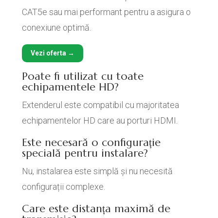
CAT5e sau mai performant pentru a asigura o
conexiune optimă.
Vezi oferta →
Poate fi utilizat cu toate
echipamentele HD?
Extenderul este compatibil cu majoritatea
echipamentelor HD care au porturi HDMI.
Este necesară o configurație
specială pentru instalare?
Nu, instalarea este simplă și nu necesită
configurații complexe.
Care este distanța maximă de