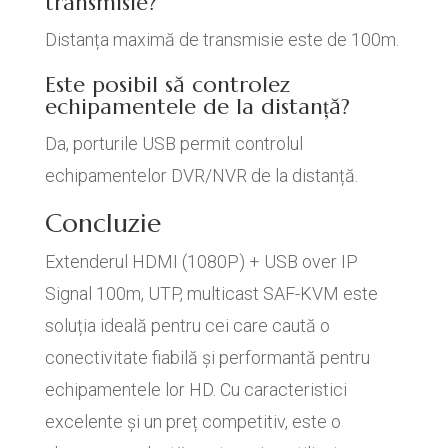
transmisie?
Distanța maximă de transmisie este de 100m.
Este posibil să controlez
echipamentele de la distanță?
Da, porturile USB permit controlul
echipamentelor DVR/NVR de la distanță.
Concluzie
Extenderul HDMI (1080P) + USB over IP
Signal 100m, UTP, multicast SAF-KVM este
soluția ideală pentru cei care caută o
conectivitate fiabilă și performantă pentru
echipamentele lor HD. Cu caracteristici
excelente și un preț competitiv, este o