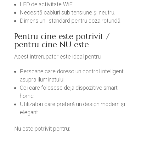
LED de activitate WiFi.
Necesită cabluri sub tensiune și neutru.
Dimensiuni: standard pentru doza rotundă.
Pentru cine este potrivit /
pentru cine NU este
Acest intrerupator este ideal pentru:
Persoane care doresc un control inteligent
asupra iluminatului.
Cei care folosesc deja dispozitive smart
home.
Utilizatori care preferă un design modern și
elegant.
Nu este potrivit pentru: