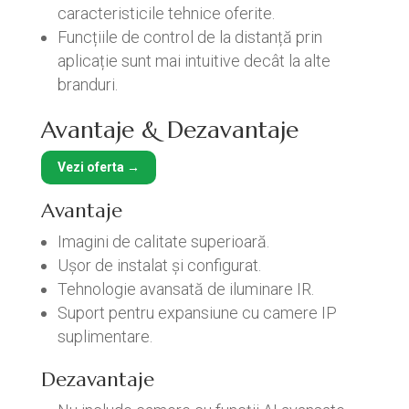
caracteristicile tehnice oferite.
Funcțiile de control de la distanță prin
aplicație sunt mai intuitive decât la alte
branduri.
Avantaje & Dezavantaje
Vezi oferta →
Avantaje
Imagini de calitate superioară.
Ușor de instalat și configurat.
Tehnologie avansată de iluminare IR.
Suport pentru expansiune cu camere IP
suplimentare.
Dezavantaje