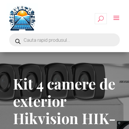
Kit 4 camere de
exterior
Hikvision HIK-