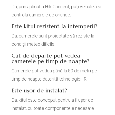
Da, prin aplicația Hik-Connect, poți vizualiza și
controla camerele de oriunde.
Este kitul rezistent la intemperii?
Da, camerele sunt proiectate să reziste la
condiții meteo dificile.
Cât de departe pot vedea
camerele pe timp de noapte?
Camerele pot vedea până la 80 de metri pe
timp de noapte datorită tehnologiei IR.
Este ușor de instalat?
Da, kitul este conceput pentru a fi ușor de
instalat, cu toate componentele necesare