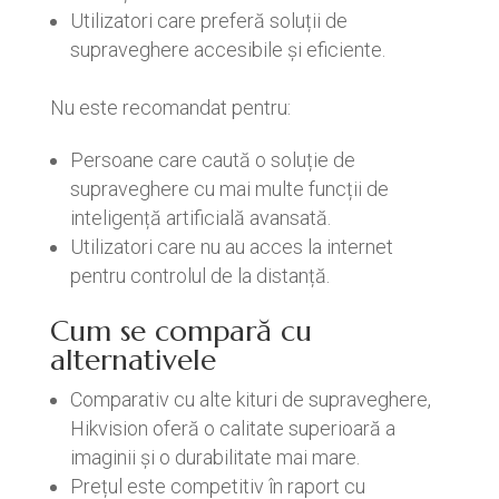
Utilizatori care preferă soluții de
supraveghere accesibile și eficiente.
Nu este recomandat pentru:
Persoane care caută o soluție de
supraveghere cu mai multe funcții de
inteligență artificială avansată.
Utilizatori care nu au acces la internet
pentru controlul de la distanță.
Cum se compară cu
alternativele
Comparativ cu alte kituri de supraveghere,
Hikvision oferă o calitate superioară a
imaginii și o durabilitate mai mare.
Prețul este competitiv în raport cu