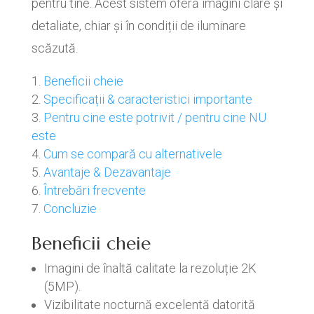
pentru tine. Acest sistem oferă imagini clare și
detaliate, chiar și în condiții de iluminare
scăzută.
Beneficii cheie
Specificații & caracteristici importante
Pentru cine este potrivit / pentru cine NU
este
Cum se compară cu alternativele
Avantaje & Dezavantaje
Întrebări frecvente
Concluzie
Beneficii cheie
Imagini de înaltă calitate la rezoluție 2K
(5MP).
Vizibilitate nocturnă excelentă datorită