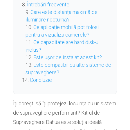
Întrebări frecvente
Care este distanța maximă de
iluminare nocturnă?
Ce aplicație mobilă pot folosi
pentru a vizualiza camerele?
Ce capacitate are hard disk-ul
inclus?
Este ușor de instalat acest kit?
Este compatibil cu alte sisteme de
supraveghere?
Concluzie
Îți dorești să îți protejezi locuința cu un sistem
de supraveghere performant? Kit-ul de
Supraveghere Dahua este soluția ideală