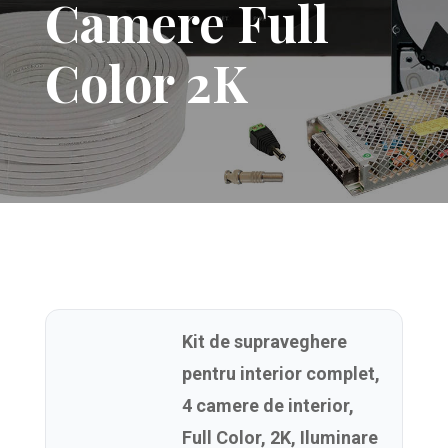
Camere Full
Color 2K
Kit de supraveghere
pentru interior complet,
4 camere de interior,
Full Color, 2K, Iluminare