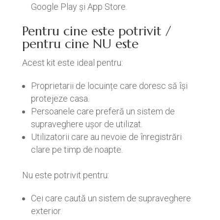
Google Play și App Store.
Pentru cine este potrivit /
pentru cine NU este
Acest kit este ideal pentru:
Proprietarii de locuințe care doresc să își
protejeze casa.
Persoanele care preferă un sistem de
supraveghere ușor de utilizat.
Utilizatorii care au nevoie de înregistrări
clare pe timp de noapte.
Nu este potrivit pentru:
Cei care caută un sistem de supraveghere
exterior.