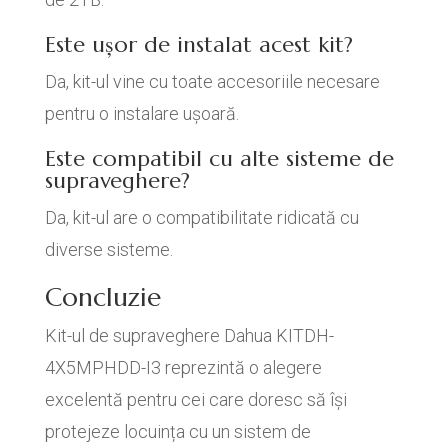
Este ușor de instalat acest kit?
Da, kit-ul vine cu toate accesoriile necesare
pentru o instalare ușoară.
Este compatibil cu alte sisteme de
supraveghere?
Da, kit-ul are o compatibilitate ridicată cu
diverse sisteme.
Concluzie
Kit-ul de supraveghere Dahua KITDH-
4X5MPHDD-I3 reprezintă o alegere
excelentă pentru cei care doresc să își
protejeze locuința cu un sistem de