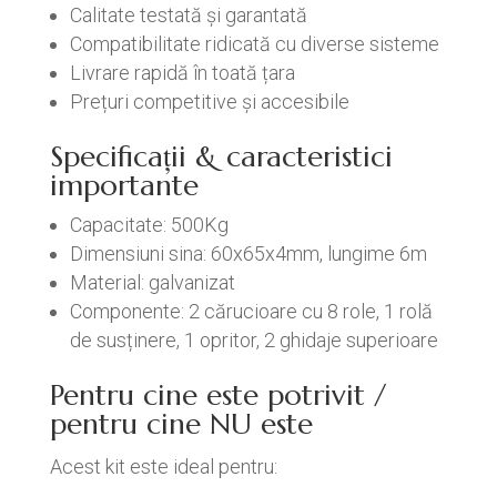
Calitate testată și garantată
Compatibilitate ridicată cu diverse sisteme
Livrare rapidă în toată țara
Prețuri competitive și accesibile
Specificații & caracteristici
importante
Capacitate: 500Kg
Dimensiuni sina: 60x65x4mm, lungime 6m
Material: galvanizat
Componente: 2 cărucioare cu 8 role, 1 rolă
de susținere, 1 opritor, 2 ghidaje superioare
Pentru cine este potrivit /
pentru cine NU este
Acest kit este ideal pentru: