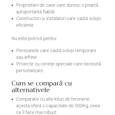
Proprietarii de case care doresc o poartă
autoportantă fiabilă.
Constructori și instalatori care caută soluții
eficiente.
Nu este potrivit pentru:
Persoanele care caută soluții temporare
sau ieftine.
Proiecte cu cerințe speciale care necesită
personalizare.
Cum se compară cu
alternativele
Comparativ cu alte kituri de feronerie,
acesta oferă o capacitate de 500Kg, ceea
ce îl face mai robust.