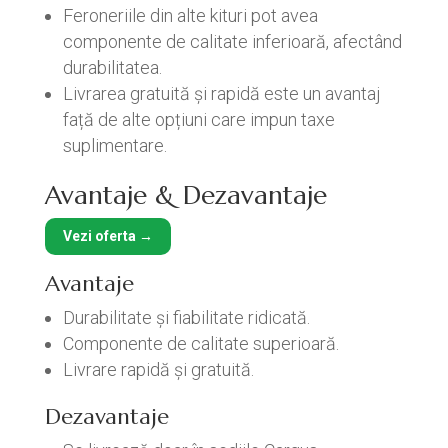
Feroneriile din alte kituri pot avea
componente de calitate inferioară, afectând
durabilitatea.
Livrarea gratuită și rapidă este un avantaj
față de alte opțiuni care impun taxe
suplimentare.
Avantaje & Dezavantaje
Vezi oferta →
Avantaje
Durabilitate și fiabilitate ridicată.
Componente de calitate superioară.
Livrare rapidă și gratuită.
Dezavantaje