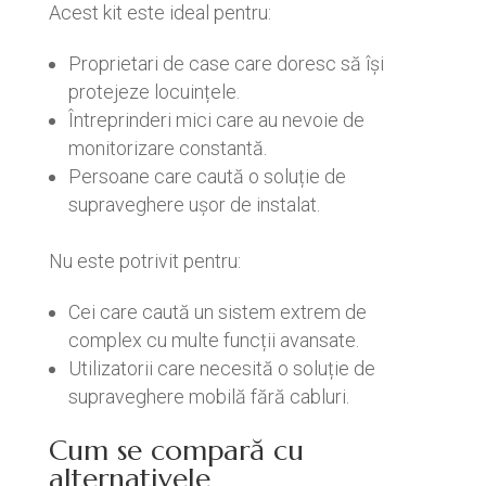
Acest kit este ideal pentru:
Proprietari de case care doresc să își
protejeze locuințele.
Întreprinderi mici care au nevoie de
monitorizare constantă.
Persoane care caută o soluție de
supraveghere ușor de instalat.
Nu este potrivit pentru:
Cei care caută un sistem extrem de
complex cu multe funcții avansate.
Utilizatorii care necesită o soluție de
supraveghere mobilă fără cabluri.
Cum se compară cu
alternativele