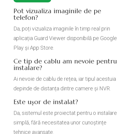
Pot vizualiza imaginile de pe
telefon?
Da, poți vizualiza imaginile în timp real prin
aplicația Guard Viewer disponibilă pe Google
Play și App Store.
Ce tip de cablu am nevoie pentru
instalare?
Ai nevoie de cablu de rețea, iar tipul acestuia
depinde de distanța dintre camere și NVR.
Este ușor de instalat?
Da, sistemul este proiectat pentru o instalare
simplă, fără necesitatea unor cunoștințe
tehnice avansate.