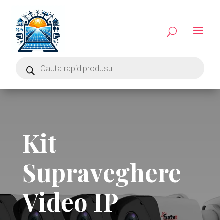
Kit
Supraveghere
Video IP