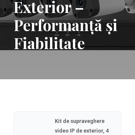
Exterior –
Performanță și
Fiabilitate
Kit de supraveghere
video IP de exterior, 4