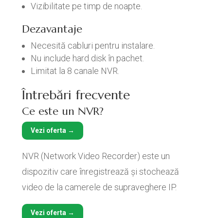
Vizibilitate pe timp de noapte.
Dezavantaje
Necesită cabluri pentru instalare.
Nu include hard disk în pachet.
Limitat la 8 canale NVR.
Întrebări frecvente
Ce este un NVR?
Vezi oferta →
NVR (Network Video Recorder) este un
dispozitiv care înregistrează și stochează
video de la camerele de supraveghere IP.
Vezi oferta →