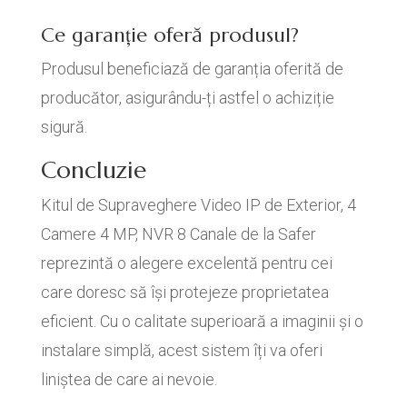
Ce garanție oferă produsul?
Produsul beneficiază de garanția oferită de
producător, asigurându-ți astfel o achiziție
sigură.
Concluzie
Kitul de Supraveghere Video IP de Exterior, 4
Camere 4 MP, NVR 8 Canale de la Safer
reprezintă o alegere excelentă pentru cei
care doresc să își protejeze proprietatea
eficient. Cu o calitate superioară a imaginii și o
instalare simplă, acest sistem îți va oferi
liniștea de care ai nevoie.