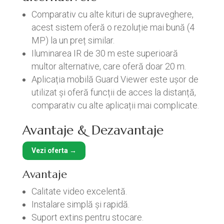
Comparativ cu alte kituri de supraveghere,
acest sistem oferă o rezoluție mai bună (4
MP) la un preț similar.
Iluminarea IR de 30 m este superioară
multor alternative, care oferă doar 20 m.
Aplicația mobilă Guard Viewer este ușor de
utilizat și oferă funcții de acces la distanță,
comparativ cu alte aplicații mai complicate.
Avantaje & Dezavantaje
Vezi oferta →
Avantaje
Calitate video excelentă.
Instalare simplă și rapidă.
Suport extins pentru stocare.