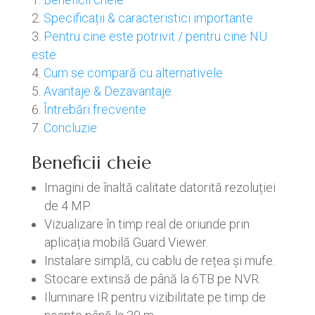
Specificații & caracteristici importante
Pentru cine este potrivit / pentru cine NU
este
Cum se compară cu alternativele
Avantaje & Dezavantaje
Întrebări frecvente
Concluzie
Beneficii cheie
Imagini de înaltă calitate datorită rezoluției
de 4 MP.
Vizualizare în timp real de oriunde prin
aplicația mobilă Guard Viewer.
Instalare simplă, cu cablu de rețea și mufe.
Stocare extinsă de până la 6TB pe NVR.
Iluminare IR pentru vizibilitate pe timp de