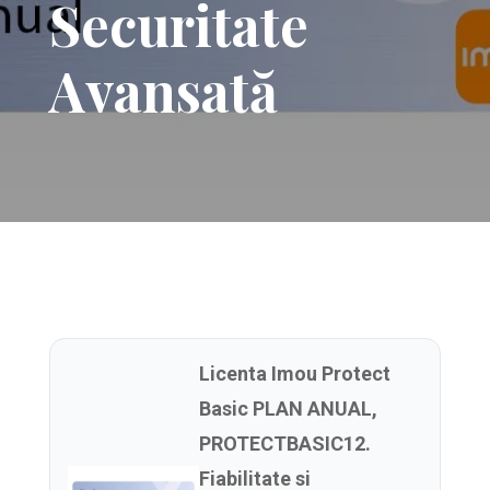
Securitate
Avansată
Licenta Imou Protect
Basic PLAN ANUAL,
PROTECTBASIC12.
Fiabilitate si