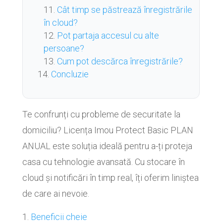
Cât timp se păstrează înregistrările
în cloud?
Pot partaja accesul cu alte
persoane?
Cum pot descărca înregistrările?
Concluzie
Te confrunți cu probleme de securitate la
domiciliu? Licența Imou Protect Basic PLAN
ANUAL este soluția ideală pentru a-ți proteja
casa cu tehnologie avansată. Cu stocare în
cloud și notificări în timp real, îți oferim liniștea
de care ai nevoie.
Beneficii cheie