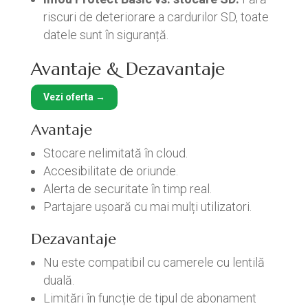
riscuri de deteriorare a cardurilor SD, toate
datele sunt în siguranță.
Avantaje & Dezavantaje
Vezi oferta →
Avantaje
Stocare nelimitată în cloud.
Accesibilitate de oriunde.
Alerta de securitate în timp real.
Partajare ușoară cu mai mulți utilizatori.
Dezavantaje
Nu este compatibil cu camerele cu lentilă
duală.
Limitări în funcție de tipul de abonament