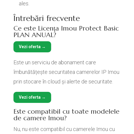
ales.
Întrebări frecvente
Ce este Licența Imou Protect Basic
PLAN ANUAL?
Vezi oferta →
Este un serviciu de abonament care
îmbunătățește securitatea camerelor IP Imou
prin stocare în cloud și alerte de securitate.
Vezi oferta →
Este compatibil cu toate modelele
de camere Imou?
Nu, nu este compatibil cu camerele Imou cu