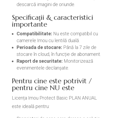
descarcă imagini de oriunde.
Specificații & caracteristici
importante
Compatibilitate:
Nu este compatibil cu
camerele Imou cu lentilă duală.
Perioada de stocare:
Până la 7 zile de
stocare în cloud, în funcție de abonament.
Raport de securitate:
Monitorizează
evenimentele declanșate.
Pentru cine este potrivit /
pentru cine NU este
Licența Imou Protect Basic PLAN ANUAL
este ideală pentru: