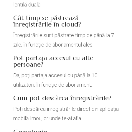
lentilă duală.
Cât timp se păstrează
înregistrările în cloud?
Înregistrările sunt păstrate timp de până la 7
zile, în funcție de abonamentul ales.
Pot partaja accesul cu alte
persoane?
Da, poți partaja accesul cu până la 10
utilizatori, în funcție de abonament.
Cum pot descărca înregistrările?
Poți descărca înregistrările direct din aplicația
mobilă Imou, oriunde te-ai afla.