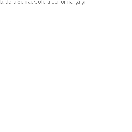
, de la Schrack, oferă performanță și