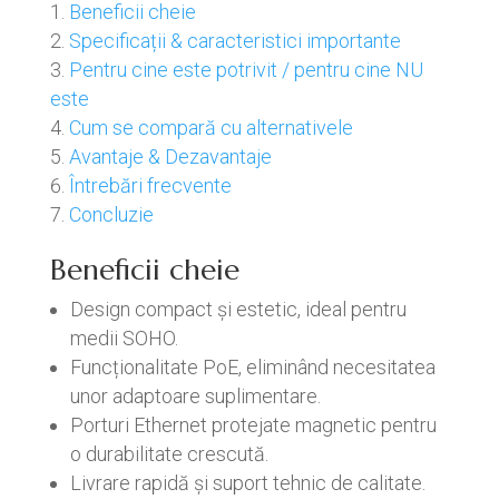
Beneficii cheie
Specificații & caracteristici importante
Pentru cine este potrivit / pentru cine NU
este
Cum se compară cu alternativele
Avantaje & Dezavantaje
Întrebări frecvente
Concluzie
Beneficii cheie
Design compact și estetic, ideal pentru
medii SOHO.
Funcționalitate PoE, eliminând necesitatea
unor adaptoare suplimentare.
Porturi Ethernet protejate magnetic pentru
o durabilitate crescută.
Livrare rapidă și suport tehnic de calitate.