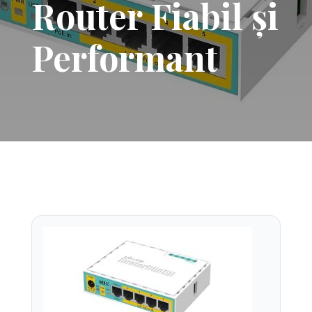
Router Fiabil și
Performant