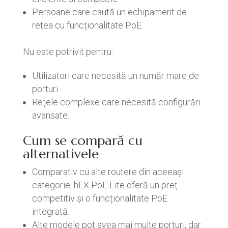
Persoane care caută un echipament de
rețea cu funcționalitate PoE.
Nu este potrivit pentru:
Utilizatori care necesită un număr mare de
porturi.
Rețele complexe care necesită configurări
avansate.
Cum se compară cu
alternativele
Comparativ cu alte routere din aceeași
categorie, hEX PoE Lite oferă un preț
competitiv și o funcționalitate PoE
integrată.
Alte modele pot avea mai multe porturi, dar