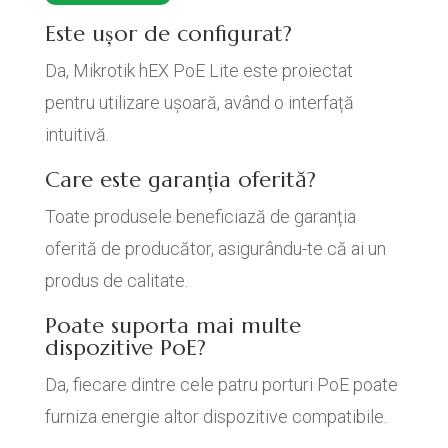
Este ușor de configurat?
Da, Mikrotik hEX PoE Lite este proiectat
pentru utilizare ușoară, având o interfață
intuitivă.
Care este garanția oferită?
Toate produsele beneficiază de garanția
oferită de producător, asigurându-te că ai un
produs de calitate.
Poate suporta mai multe
dispozitive PoE?
Da, fiecare dintre cele patru porturi PoE poate
furniza energie altor dispozitive compatibile.