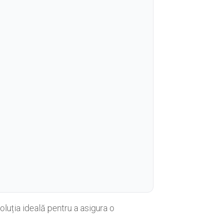
luția ideală pentru a asigura o