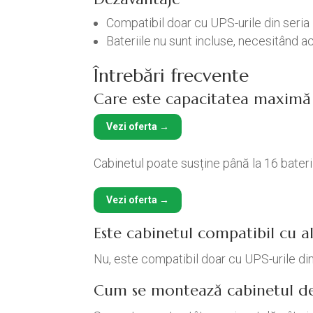
Compatibil doar cu UPS-urile din seria 
Bateriile nu sunt incluse, necesitând ac
Întrebări frecvente
Care este capacitatea maximă 
Vezi oferta →
Cabinetul poate susține până la 16 bateri
Vezi oferta →
Este cabinetul compatibil cu a
Nu, este compatibil doar cu UPS-urile din
Cum se montează cabinetul de