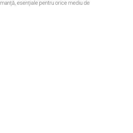
formanță, esențiale pentru orice mediu de