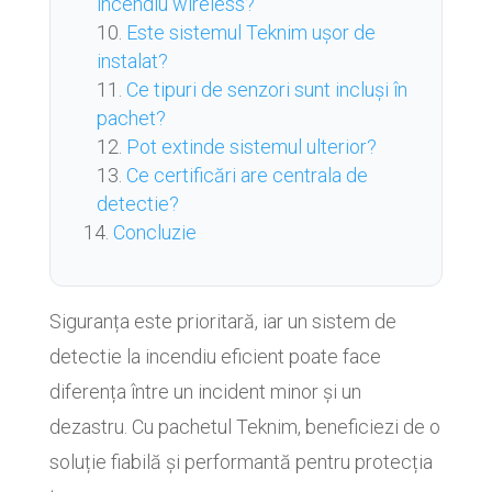
incendiu wireless?
Este sistemul Teknim ușor de
instalat?
Ce tipuri de senzori sunt incluși în
pachet?
Pot extinde sistemul ulterior?
Ce certificări are centrala de
detectie?
Concluzie
Siguranța este prioritară, iar un sistem de
detectie la incendiu eficient poate face
diferența între un incident minor și un
dezastru. Cu pachetul Teknim, beneficiezi de o
soluție fiabilă și performantă pentru protecția