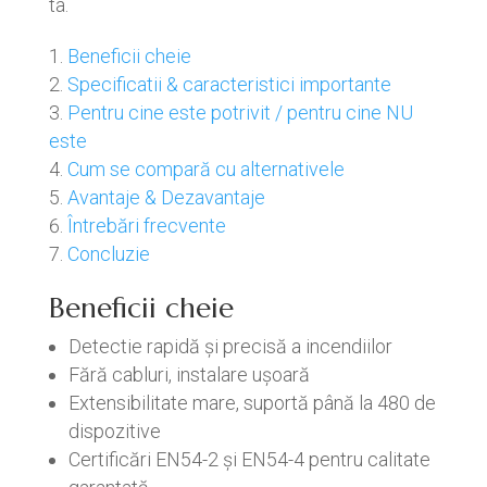
ta.
Beneficii cheie
Specificatii & caracteristici importante
Pentru cine este potrivit / pentru cine NU
este
Cum se compară cu alternativele
Avantaje & Dezavantaje
Întrebări frecvente
Concluzie
Beneficii cheie
Detectie rapidă și precisă a incendiilor
Fără cabluri, instalare ușoară
Extensibilitate mare, suportă până la 480 de
dispozitive
Certificări EN54-2 și EN54-4 pentru calitate