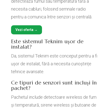
detectează fumul sau temperatura fără a
necesita cabluri, folosind semnale radio
pentru a comunica între senzori și centrală.
Vezi oferta →
Este sistemul Teknim ușor de
instalat?
Da, sistemul Teknim este conceput pentru a fi
ușor de instalat, fără a necesita cunoștințe
tehnice avansate.
Ce tipuri de senzori sunt incluși în
pachet?
Pachetul include detectoare wireless de fum
și temperatură, sirene wireless și butoane de