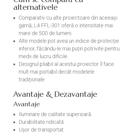
alternativele
Comparativ cu alte proiectoare din aceeași
gamă, L4 FFL-301 oferă o intensitate mai
mare de 500 de lumeni.
Alte modele pot avea un indice de protecție
inferior, făcându-le mai puțin potrivite pentru
medii de lucru dificile.
Designul pliabil al acestui proiector îl face
mult mai portabil decât modelele
tradiționale.
Avantaje & Dezavantaje
Avantaje
Iluminare de calitate superioară.
Durabilitate ridicată.
Ușor de transportat.