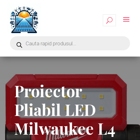
Proiector
Pliabil LED
Milwaukee L4