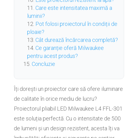
Care este intensitatea maximă a
luminii?
Pot folosi proiectorul în condiții de
ploaie?
Cât durează încărcarea completă?
Ce garanție oferă Milwaukee
pentru acest produs?
Concluzie
Îți dorești un proiector care să ofere iluminare
de calitate în orice mediu de lucru?
Proiectorul pliabil LED Milwaukee L4 FFL-301
este soluția perfectă. Cu o intensitate de 500
de lumeni și un design rezistent, acesta îți va