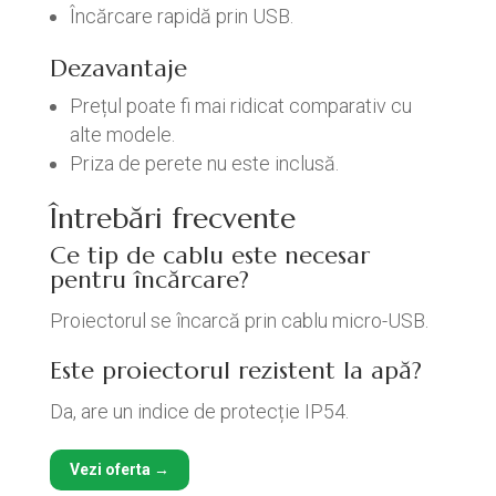
Încărcare rapidă prin USB.
Dezavantaje
Prețul poate fi mai ridicat comparativ cu
alte modele.
Priza de perete nu este inclusă.
Întrebări frecvente
Ce tip de cablu este necesar
pentru încărcare?
Proiectorul se încarcă prin cablu micro-USB.
Este proiectorul rezistent la apă?
Da, are un indice de protecție IP54.
Vezi oferta →