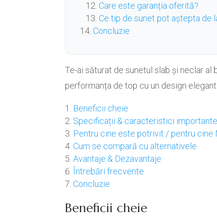
Care este garanția oferită?
Ce tip de sunet pot aștepta de 
Concluzie
Te-ai săturat de sunetul slab și neclar 
performanța de top cu un design elegant.
Beneficii cheie
Specificații & caracteristici important
Pentru cine este potrivit / pentru cine
Cum se compară cu alternativele
Avantaje & Dezavantaje
Întrebări frecvente
Concluzie
Beneficii cheie