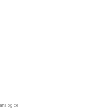
analogice.