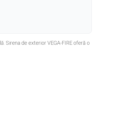
ală. Sirena de exterior VEGA-FIRE oferă o