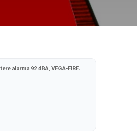
putere alarma 92 dBA, VEGA-FIRE.