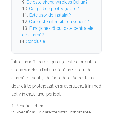
Ce este sirena wireless Dahua?
Ce grad de protecție are?
Este ușor de instalat?
Care este intensitatea sonoră?
Funcționează cu toate centralele
de alarmă?
Concluzie
Într-o lume în care siguranța este o prioritate,
sirena wireless Dahua oferă un sistem de
alarmă eficient și de încredere. Aceasta nu
doar că te protejează, ci și avertizează în mod
activ în cazul unui pericol.
Beneficii cheie
Specificații & caracteristici importante