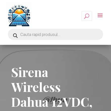
Sirena
Wireless
Dahua 12VDC,