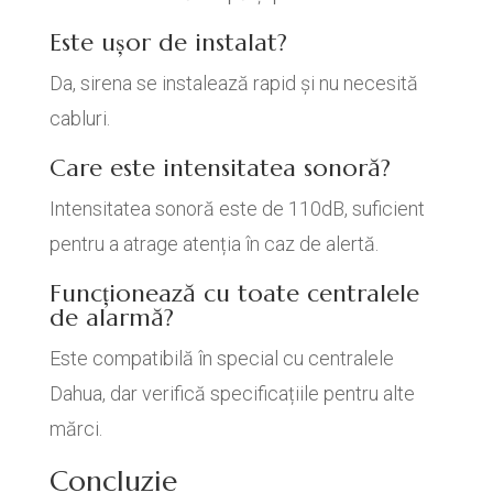
Este ușor de instalat?
Da, sirena se instalează rapid și nu necesită
cabluri.
Care este intensitatea sonoră?
Intensitatea sonoră este de 110dB, suficient
pentru a atrage atenția în caz de alertă.
Funcționează cu toate centralele
de alarmă?
Este compatibilă în special cu centralele
Dahua, dar verifică specificațiile pentru alte
mărci.
Concluzie