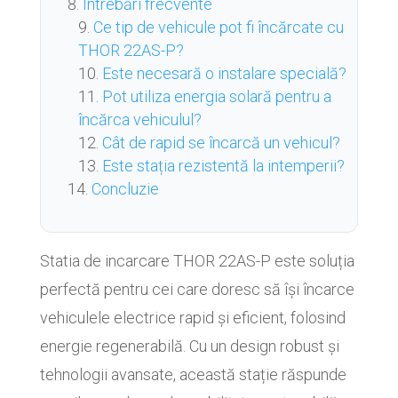
Întrebări frecvente
Ce tip de vehicule pot fi încărcate cu
THOR 22AS-P?
Este necesară o instalare specială?
Pot utiliza energia solară pentru a
încărca vehiculul?
Cât de rapid se încarcă un vehicul?
Este stația rezistentă la intemperii?
Concluzie
Statia de incarcare THOR 22AS-P este soluția
perfectă pentru cei care doresc să își încarce
vehiculele electrice rapid și eficient, folosind
energie regenerabilă. Cu un design robust și
tehnologii avansate, această stație răspunde