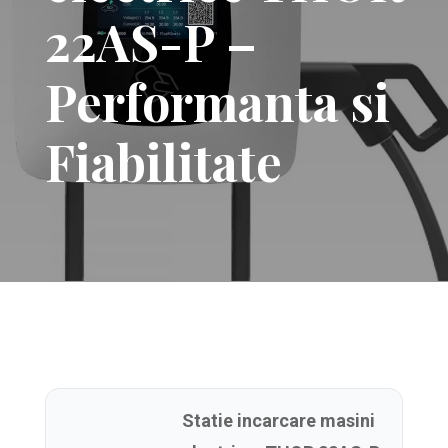
22AS-P –
Performanta si
Fiabilitate
Statie incarcare masini