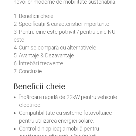
nevoilor moderne de mobilitate sustenabilă.
Beneficii cheie
Specificații & caracteristici importante
Pentru cine este potrivit / pentru cine NU
este
Cum se compară cu alternativele
Avantaje & Dezavantaje
Întrebări frecvente
Concluzie
Beneficii cheie
Încărcare rapidă de 22kW pentru vehicule
electrice.
Compatibilitate cu sisteme fotovoltaice
pentru utilizarea energiei solare.
Control din aplicația mobilă pentru