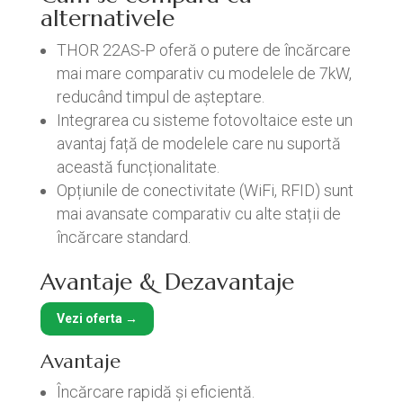
alternativele
THOR 22AS-P oferă o putere de încărcare
mai mare comparativ cu modelele de 7kW,
reducând timpul de așteptare.
Integrarea cu sisteme fotovoltaice este un
avantaj față de modelele care nu suportă
această funcționalitate.
Opțiunile de conectivitate (WiFi, RFID) sunt
mai avansate comparativ cu alte stații de
încărcare standard.
Avantaje & Dezavantaje
Vezi oferta →
Avantaje
Încărcare rapidă și eficientă.