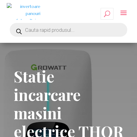
Statie
incarcare
masini
electrice THOR