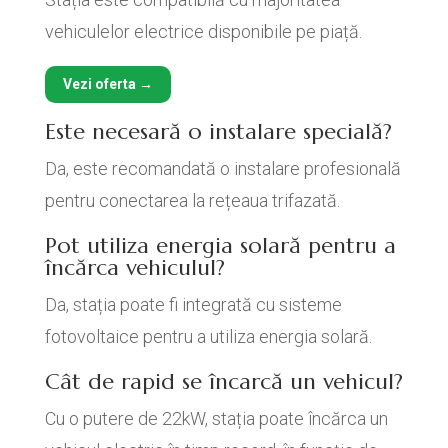
vehiculelor electrice disponibile pe piață.
Vezi oferta →
Este necesară o instalare specială?
Da, este recomandată o instalare profesională
pentru conectarea la rețeaua trifazată.
Pot utiliza energia solară pentru a
încărca vehiculul?
Da, stația poate fi integrată cu sisteme
fotovoltaice pentru a utiliza energia solară.
Cât de rapid se încarcă un vehicul?
Cu o putere de 22kW, stația poate încărca un