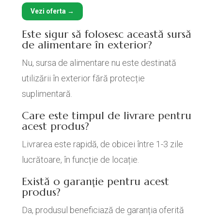
Vezi oferta →
Este sigur să folosesc această sursă
de alimentare în exterior?
Nu, sursa de alimentare nu este destinată
utilizării în exterior fără protecție
suplimentară.
Care este timpul de livrare pentru
acest produs?
Livrarea este rapidă, de obicei între 1-3 zile
lucrătoare, în funcție de locație.
Există o garanție pentru acest
produs?
Da, produsul beneficiază de garanția oferită