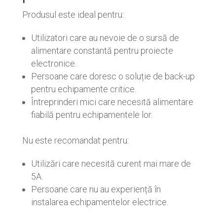
Produsul este ideal pentru:
Utilizatori care au nevoie de o sursă de
alimentare constantă pentru proiecte
electronice.
Persoane care doresc o soluție de back-up
pentru echipamente critice.
Întreprinderi mici care necesită alimentare
fiabilă pentru echipamentele lor.
Nu este recomandat pentru:
Utilizări care necesită curent mai mare de
5A.
Persoane care nu au experiență în
instalarea echipamentelor electrice.