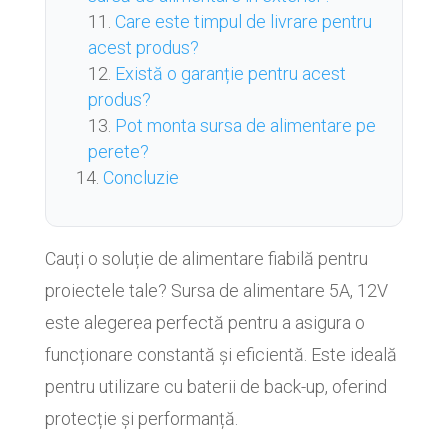
Care este timpul de livrare pentru
acest produs?
Există o garanție pentru acest
produs?
Pot monta sursa de alimentare pe
perete?
Concluzie
Cauți o soluție de alimentare fiabilă pentru
proiectele tale? Sursa de alimentare 5A, 12V
este alegerea perfectă pentru a asigura o
funcționare constantă și eficientă. Este ideală
pentru utilizare cu baterii de back-up, oferind
protecție și performanță.