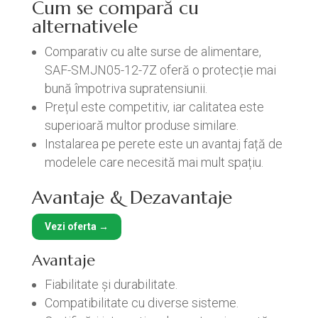
Cum se compară cu
alternativele
Comparativ cu alte surse de alimentare,
SAF-SMJN05-12-7Z oferă o protecție mai
bună împotriva supratensiunii.
Prețul este competitiv, iar calitatea este
superioară multor produse similare.
Instalarea pe perete este un avantaj față de
modelele care necesită mai mult spațiu.
Avantaje & Dezavantaje
Vezi oferta →
Avantaje
Fiabilitate și durabilitate.
Compatibilitate cu diverse sisteme.