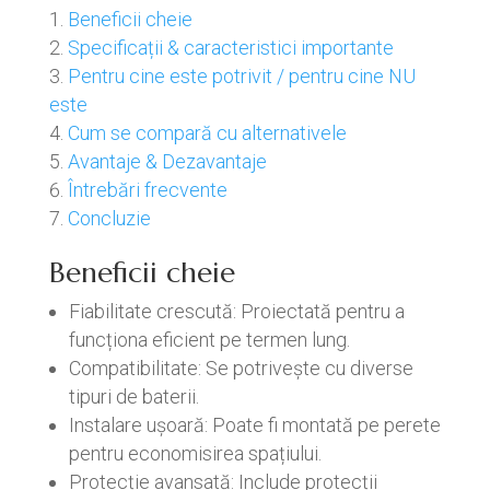
Beneficii cheie
Specificații & caracteristici importante
Pentru cine este potrivit / pentru cine NU
este
Cum se compară cu alternativele
Avantaje & Dezavantaje
Întrebări frecvente
Concluzie
Beneficii cheie
Fiabilitate crescută: Proiectată pentru a
funcționa eficient pe termen lung.
Compatibilitate: Se potrivește cu diverse
tipuri de baterii.
Instalare ușoară: Poate fi montată pe perete
pentru economisirea spațiului.
Protecție avansată: Include protecții