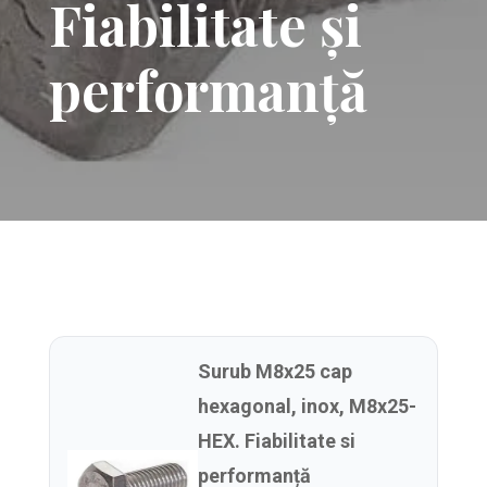
Fiabilitate și
performanță
Surub M8x25 cap
hexagonal, inox, M8x25-
HEX. Fiabilitate si
performanță