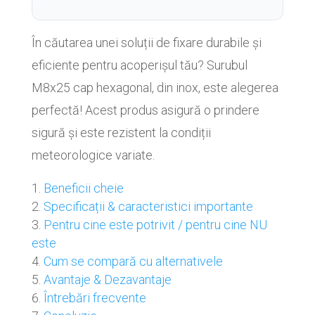
În căutarea unei soluții de fixare durabile și
eficiente pentru acoperișul tău? Surubul
M8x25 cap hexagonal, din inox, este alegerea
perfectă! Acest produs asigură o prindere
sigură și este rezistent la condiții
meteorologice variate.
Beneficii cheie
Specificații & caracteristici importante
Pentru cine este potrivit / pentru cine NU
este
Cum se compară cu alternativele
Avantaje & Dezavantaje
Întrebări frecvente