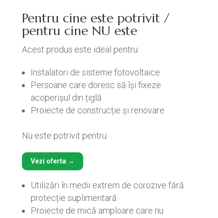
Pentru cine este potrivit /
pentru cine NU este
Acest produs este ideal pentru:
Instalatori de sisteme fotovoltaice
Persoane care doresc să își fixeze
acoperișul din țiglă
Proiecte de construcție și renovare
Nu este potrivit pentru:
Vezi oferta →
Utilizări în medii extrem de corozive fără
protecție suplimentară
Proiecte de mică amploare care nu