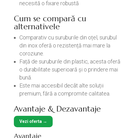
necesită o fixare robustă
Cum se compară cu
alternativele
Comparativ cu suruburile din oțel, surubul
din inox oferă o rezistență mai mare la
coroziune.
Față de suruburile din plastic, acesta oferă
o durabilitate superioară și o prindere mai
bună.
Este mai accesibil decât alte soluții
premium, fără a compromite calitatea.
Avantaje & Dezavantaje
Vezi oferta →
Avantaje