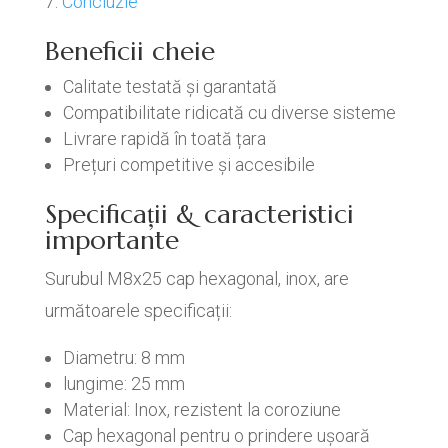
Concluzie
Beneficii cheie
Calitate testată și garantată
Compatibilitate ridicată cu diverse sisteme
Livrare rapidă în toată țara
Prețuri competitive și accesibile
Specificații & caracteristici
importante
Surubul M8x25 cap hexagonal, inox, are
următoarele specificații:
Diametru: 8 mm
lungime: 25 mm
Material: Inox, rezistent la coroziune
Cap hexagonal pentru o prindere ușoară