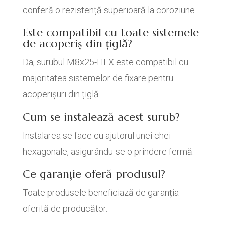
conferă o rezistență superioară la coroziune.
Este compatibil cu toate sistemele
de acoperiș din țiglă?
Da, surubul M8x25-HEX este compatibil cu
majoritatea sistemelor de fixare pentru
acoperișuri din țiglă.
Cum se instalează acest surub?
Instalarea se face cu ajutorul unei chei
hexagonale, asigurându-se o prindere fermă.
Ce garanție oferă produsul?
Toate produsele beneficiază de garanția
oferită de producător.