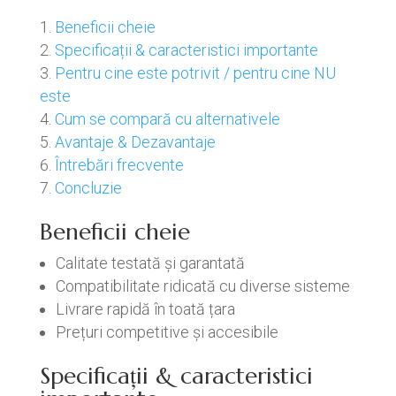
Beneficii cheie
Specificații & caracteristici importante
Pentru cine este potrivit / pentru cine NU
este
Cum se compară cu alternativele
Avantaje & Dezavantaje
Întrebări frecvente
Concluzie
Beneficii cheie
Calitate testată și garantată
Compatibilitate ridicată cu diverse sisteme
Livrare rapidă în toată țara
Prețuri competitive și accesibile
Specificații & caracteristici