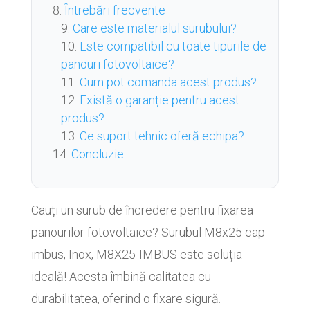
Întrebări frecvente
Care este materialul surubului?
Este compatibil cu toate tipurile de
panouri fotovoltaice?
Cum pot comanda acest produs?
Există o garanție pentru acest
produs?
Ce suport tehnic oferă echipa?
Concluzie
Cauți un surub de încredere pentru fixarea
panourilor fotovoltaice? Surubul M8x25 cap
imbus, Inox, M8X25-IMBUS este soluția
ideală! Acesta îmbină calitatea cu
durabilitatea, oferind o fixare sigură.