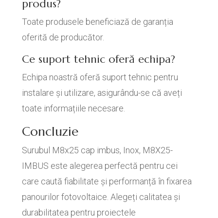
produs?
Toate produsele beneficiază de garanția
oferită de producător.
Ce suport tehnic oferă echipa?
Echipa noastră oferă suport tehnic pentru
instalare și utilizare, asigurându-se că aveți
toate informațiile necesare.
Concluzie
Surubul M8x25 cap imbus, Inox, M8X25-
IMBUS este alegerea perfectă pentru cei
care caută fiabilitate și performanță în fixarea
panourilor fotovoltaice. Alegeți calitatea și
durabilitatea pentru proiectele