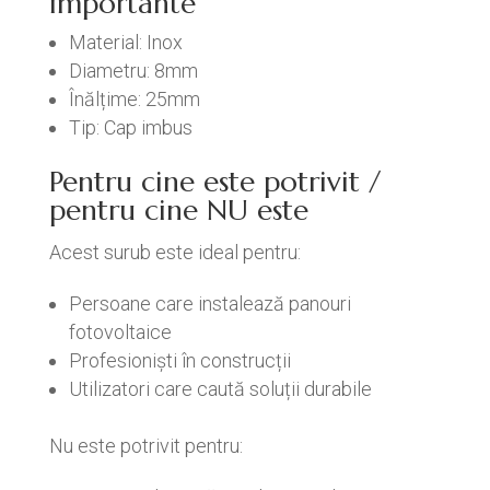
importante
Material: Inox
Diametru: 8mm
Înălțime: 25mm
Tip: Cap imbus
Pentru cine este potrivit /
pentru cine NU este
Acest surub este ideal pentru:
Persoane care instalează panouri
fotovoltaice
Profesioniști în construcții
Utilizatori care caută soluții durabile
Nu este potrivit pentru: