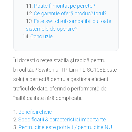
Poate fi montat pe perete?
Ce garanție oferă producătorul?
Este switch-ul compatibil cu toate
sistemele de operare?
Concluzie
Îți dorești o rețea stabilă și rapidă pentru
biroul tău? Switch-ul TP-Link TL-SG108E este
soluția perfectă pentru a gestiona eficient
traficul de date, oferind o performanță de
înaltă calitate fără complicații.
Beneficii cheie
Specificații & caracteristici importante
Pentru cine este potrivit / pentru cine NU