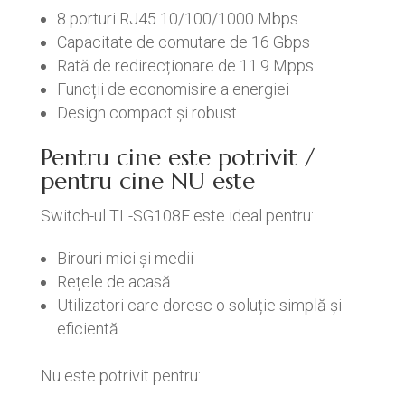
8 porturi RJ45 10/100/1000 Mbps
Capacitate de comutare de 16 Gbps
Rată de redirecționare de 11.9 Mpps
Funcții de economisire a energiei
Design compact și robust
Pentru cine este potrivit /
pentru cine NU este
Switch-ul TL-SG108E este ideal pentru:
Birouri mici și medii
Rețele de acasă
Utilizatori care doresc o soluție simplă și
eficientă
Nu este potrivit pentru: