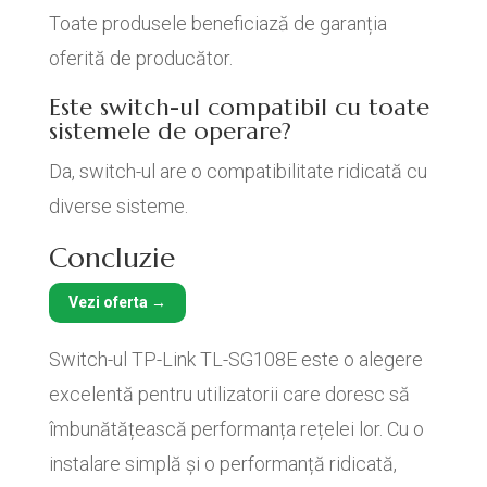
Toate produsele beneficiază de garanția
oferită de producător.
Este switch-ul compatibil cu toate
sistemele de operare?
Da, switch-ul are o compatibilitate ridicată cu
diverse sisteme.
Concluzie
Vezi oferta →
Switch-ul TP-Link TL-SG108E este o alegere
excelentă pentru utilizatorii care doresc să
îmbunătățească performanța rețelei lor. Cu o
instalare simplă și o performanță ridicată,