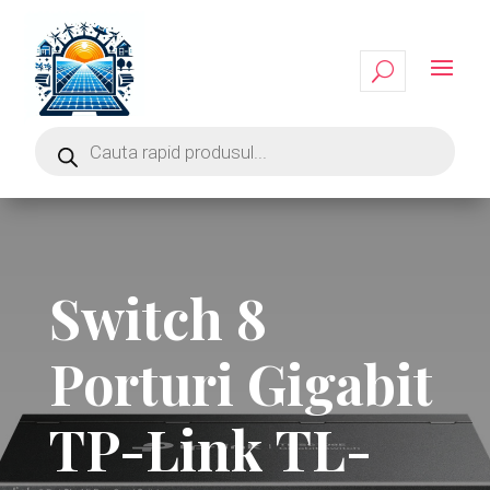
Switch 8
Porturi Gigabit
TP-Link TL-