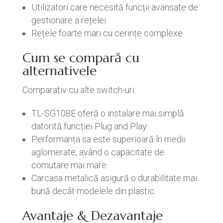
Utilizatori care necesită funcții avansate de
gestionare a rețelei
Rețele foarte mari cu cerințe complexe
Cum se compară cu
alternativele
Comparativ cu alte switch-uri:
TL-SG108E oferă o instalare mai simplă
datorită funcției Plug and Play.
Performanța sa este superioară în medii
aglomerate, având o capacitate de
comutare mai mare.
Carcasa metalică asigură o durabilitate mai
bună decât modelele din plastic.
Avantaje & Dezavantaje