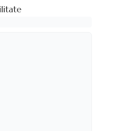
litate