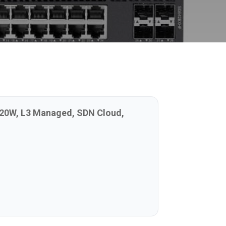
 720W, L3 Managed, SDN Cloud,