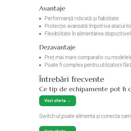
Avantaje
Performanță ridicată și fiabilitate.
Protecție avansată împotriva atacurilo
Flexibilitate în alimentarea dispozitivel
Dezavantaje
Preț mai mare comparativ cu modelel
Poate fi complex pentru utilizatorii fă
Întrebări frecvente
Ce tip de echipamente pot fi c
Vezi oferta →
Switch-ul poate alimenta și conecta cam