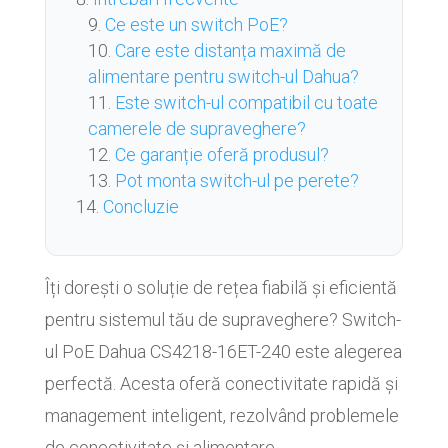
Ce este un switch PoE?
Care este distanța maximă de
alimentare pentru switch-ul Dahua?
Este switch-ul compatibil cu toate
camerele de supraveghere?
Ce garanție oferă produsul?
Pot monta switch-ul pe perete?
Concluzie
Îți dorești o soluție de rețea fiabilă și eficientă
pentru sistemul tău de supraveghere? Switch-
ul PoE Dahua CS4218-16ET-240 este alegerea
perfectă. Acesta oferă conectivitate rapidă și
management inteligent, rezolvând problemele
de conectivitate și alimentare.