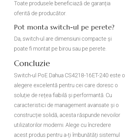
Toate produsele beneficiază de garanția
oferită de producător.
Pot monta switch-ul pe perete?
Da, switch-ul are dimensiuni compacte și
poate fi montat pe birou sau pe perete.
Concluzie
Switch-ul PoE Dahua CS4218-16ET-240 este o
alegere excelentă pentru cei care doresc o
soluție de rețea fiabilă și performantă. Cu
caracteristici de management avansate și o
construcție solidă, acesta răspunde nevoilor
utilizatorilor moderni. Alege cu încredere
acest produs pentru a-ți îmbunătăți sistemul