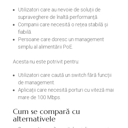
Utilizatori care au nevoie de soluții de
supraveghere de înaltă performanță.
Companii care necesită o rețea stabilă și
fiabilă.
Persoane care doresc un management
simplu al alimentării PoE.
Acesta nu este potrivit pentru:
Utilizatori care caută un switch fără funcții
de management.
Aplicații care necesită porturi cu viteză mai
mare de 100 Mbps.
Cum se compară cu
alternativele