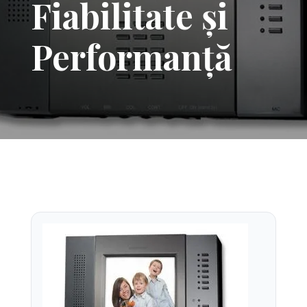
Fiabilitate și
Performanță