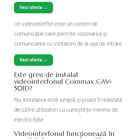
Vezi oferta →
Un videointerfon este un sistem de
comunicație care permite vizionarea și
comunicarea cu vizitatorii de la ușa de intrare.
Vezi oferta →
Este greu de instalat
videointerfonul Commax CAV-
501D?
Nu, instalarea este simplă și poate fi realizată
de către utilizatori cu cunoștințe minime de
electricitate.
Videointerfonul funcționează în