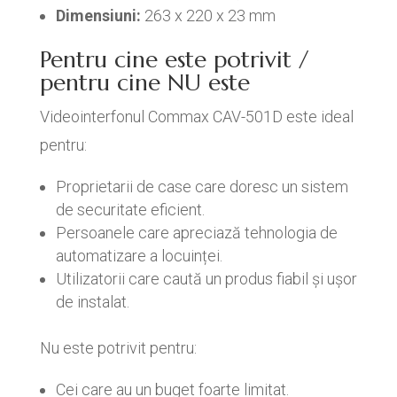
Dimensiuni:
263 x 220 x 23 mm
Pentru cine este potrivit /
pentru cine NU este
Videointerfonul Commax CAV-501D este ideal
pentru:
Proprietarii de case care doresc un sistem
de securitate eficient.
Persoanele care apreciază tehnologia de
automatizare a locuinței.
Utilizatorii care caută un produs fiabil și ușor
de instalat.
Nu este potrivit pentru:
Cei care au un buget foarte limitat.