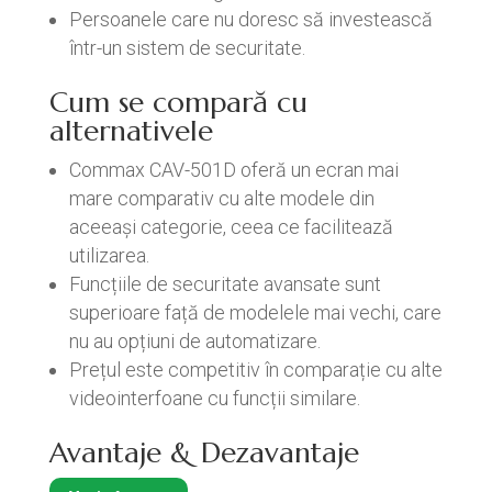
Persoanele care nu doresc să investească
într-un sistem de securitate.
Cum se compară cu
alternativele
Commax CAV-501D oferă un ecran mai
mare comparativ cu alte modele din
aceeași categorie, ceea ce facilitează
utilizarea.
Funcțiile de securitate avansate sunt
superioare față de modelele mai vechi, care
nu au opțiuni de automatizare.
Prețul este competitiv în comparație cu alte
videointerfoane cu funcții similare.
Avantaje & Dezavantaje