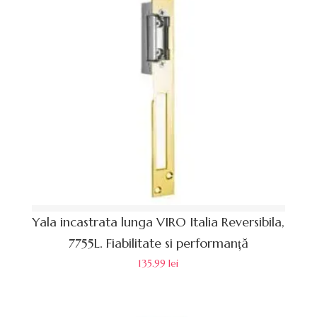
Yala incastrata lunga VIRO Italia Reversibila,
7755L. Fiabilitate si performanță
135.99
lei