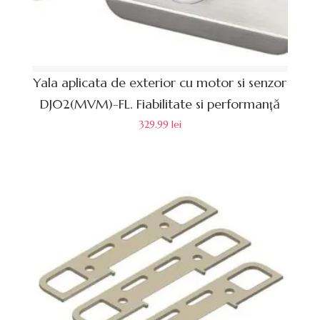
Yala aplicata de exterior cu motor si senzor
DJ02(MVM)-FL. Fiabilitate si performanță
329.99
lei