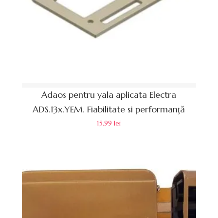
Adaos pentru yala aplicata Electra
ADS.13x.YEM. Fiabilitate si performanță
15.99
lei