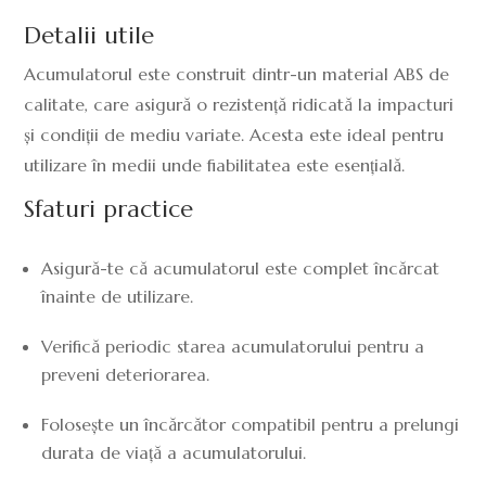
Detalii utile
Acumulatorul este construit dintr-un material ABS de
calitate, care asigură o rezistență ridicată la impacturi
și condiții de mediu variate. Acesta este ideal pentru
utilizare în medii unde fiabilitatea este esențială.
Sfaturi practice
Asigură-te că acumulatorul este complet încărcat
înainte de utilizare.
Verifică periodic starea acumulatorului pentru a
preveni deteriorarea.
Folosește un încărcător compatibil pentru a prelungi
durata de viață a acumulatorului.