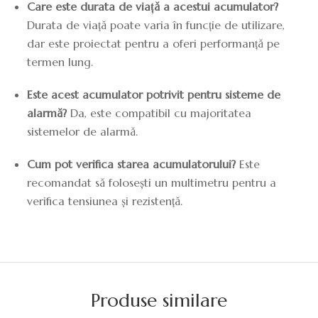
Care este durata de viață a acestui acumulator?
Durata de viață poate varia în funcție de utilizare,
dar este proiectat pentru a oferi performanță pe
termen lung.
Este acest acumulator potrivit pentru sisteme de
alarmă?
Da, este compatibil cu majoritatea
sistemelor de alarmă.
Cum pot verifica starea acumulatorului?
Este
recomandat să folosești un multimetru pentru a
verifica tensiunea și rezistență.
Produse similare