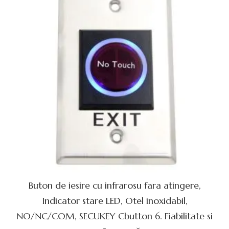
Buton de iesire cu infrarosu fara atingere,
Indicator stare LED, Otel inoxidabil,
NO/NC/COM, SECUKEY Cbutton 6. Fiabilitate si