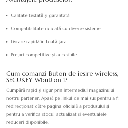
Calitate testată și garantată
Compatibilitate ridicată cu diverse sisteme
Livrare rapidă în toată țara
Prețuri competitive și accesibile
Cum comanzi Buton de iesire wireless,
SECUKEY Wbutton 1?
Cumpără rapid și sigur prin intermediul magazinului
nostru partener. Apasă pe linkul de mai sus pentru a fi
redirecționat către pagina oficială a produsului și
pentru a verifica stocul actualizat și eventualele
reduceri disponibile.