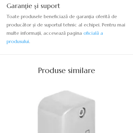
Garanție și suport
Toate produsele beneficiază de garanția oferită de
producător și de suportul tehnic al echipei. Pentru mai
multe informații, accesează pagina
oficială a
produsului
.
Produse similare