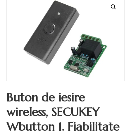
Buton de iesire
wireless, SECUKEY
Wbutton 1. Fiabilitate