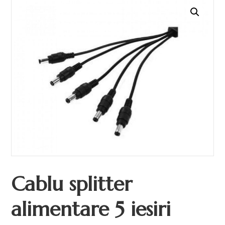
Cablu splitter
alimentare 5 iesiri