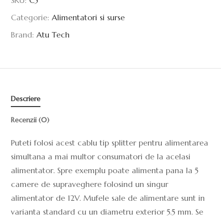
Categorie:
Alimentatori si surse
Brand:
Atu Tech
Descriere
Recenzii (0)
Puteti folosi acest cablu tip splitter pentru alimentarea
simultana a mai multor consumatori de la acelasi
alimentator. Spre exemplu poate alimenta pana la 5
camere de supraveghere folosind un singur
alimentator de 12V. Mufele sale de alimentare sunt in
varianta standard cu un diametru exterior 5.5 mm. Se