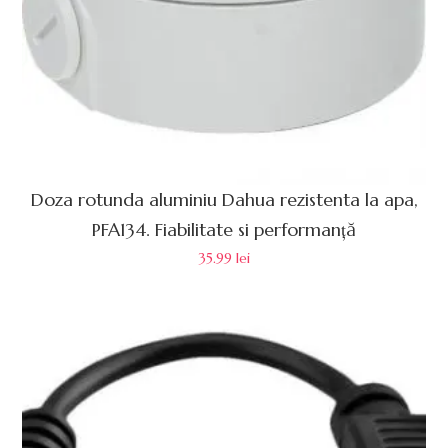
Doza rotunda aluminiu Dahua rezistenta la apa,
PFA134. Fiabilitate si performanță
35.99
lei