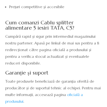
Prețuri competitive și accesibile
Cum comanzi Cablu splitter
alimentare 5 iesiri TATA, C5?
Cumpără rapid și sigur prin intermediul magazinului
nostru partener. Apasă pe linkul de mai sus pentru a fi
redirecționat către pagina oficială a produsului și
pentru a verifica stocul actualizat și eventualele
reduceri disponibile.
Garanție și suport
Toate produsele beneficiază de garanția oferită de
producător și de suportul tehnic al echipei. Pentru mai
multe informații, accesează pagina
oficială a
produsului
.