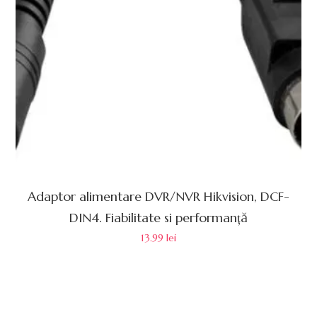
Adaptor alimentare DVR/NVR Hikvision, DCF-
DIN4. Fiabilitate si performanță
13.99
lei