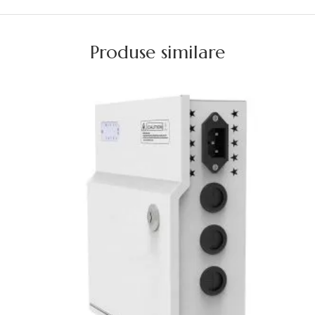
Produse similare