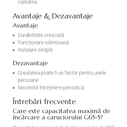
calitatea.
Avantaje & Dezavantaje
Avantaje
Durabilitate crescută
Funcționare silențioasă
Instalare simplă
Dezavantaje
Greutatea poate fi un factor pentru unele
persoane
Necesită întreținere periodică
Întrebări frecvente
Care este capacitatea maximă de
încărcare a caruciorului G65-5?