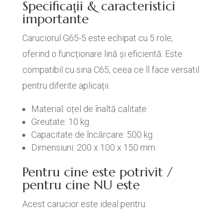
Specificații & caracteristici
importante
Caruciorul G65-5 este echipat cu 5 role,
oferind o funcționare lină și eficientă. Este
compatibil cu sina C65, ceea ce îl face versatil
pentru diferite aplicații.
Material: oțel de înaltă calitate
Greutate: 10 kg
Capacitate de încărcare: 500 kg
Dimensiuni: 200 x 100 x 150 mm
Pentru cine este potrivit /
pentru cine NU este
Acest carucior este ideal pentru: