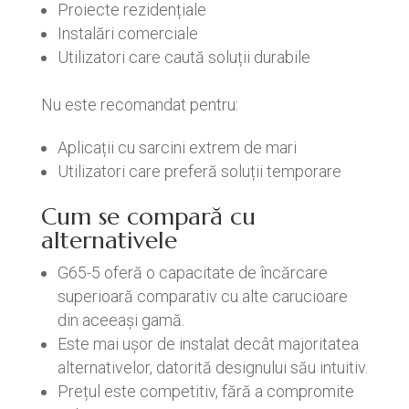
Proiecte rezidențiale
Instalări comerciale
Utilizatori care caută soluții durabile
Nu este recomandat pentru:
Aplicații cu sarcini extrem de mari
Utilizatori care preferă soluții temporare
Cum se compară cu
alternativele
G65-5 oferă o capacitate de încărcare
superioară comparativ cu alte carucioare
din aceeași gamă.
Este mai ușor de instalat decât majoritatea
alternativelor, datorită designului său intuitiv.
Prețul este competitiv, fără a compromite