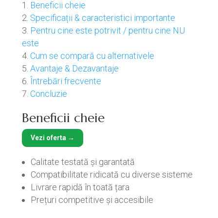
Beneficii cheie
Specificații & caracteristici importante
Pentru cine este potrivit / pentru cine NU
este
Cum se compară cu alternativele
Avantaje & Dezavantaje
Întrebări frecvente
Concluzie
Beneficii cheie
Vezi oferta →
Calitate testată și garantată
Compatibilitate ridicată cu diverse sisteme
Livrare rapidă în toată țara
Prețuri competitive și accesibile