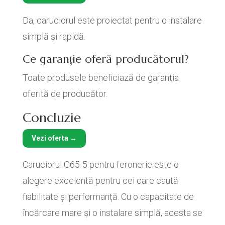
Da, caruciorul este proiectat pentru o instalare
simplă și rapidă.
Ce garanție oferă producătorul?
Toate produsele beneficiază de garanția
oferită de producător.
Concluzie
Vezi oferta →
Caruciorul G65-5 pentru feronerie este o
alegere excelentă pentru cei care caută
fiabilitate și performanță. Cu o capacitate de
încărcare mare și o instalare simplă, acesta se